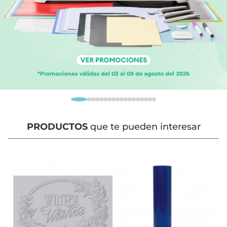
PRODUCTOS
que te pueden interesar