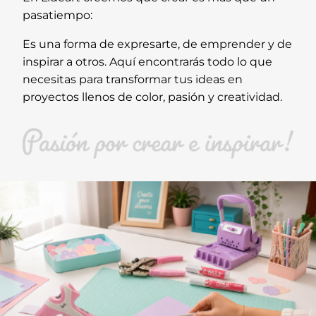
pasatiempo:
Es una forma de expresarte, de emprender y de
inspirar a otros. Aquí encontrarás todo lo que
necesitas para transformar tus ideas en
proyectos llenos de color, pasión y creatividad.