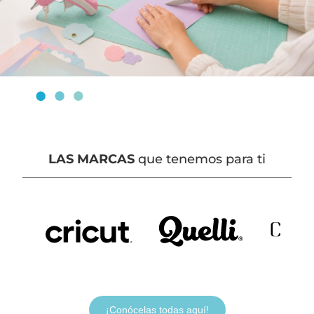
LAS MARCAS
que tenemos para ti
¡Conócelas todas aquí!