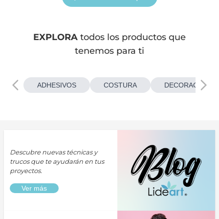
EXPLORA
todos los productos que
tenemos para ti
ADHESIVOS
COSTURA
DECORACIONES
Descubre nuevas técnicas y
trucos que te ayudarán en tus
proyectos.
Ver más