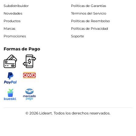
Subdistribuidor
Políticas de Garantías
Novedades
Términos del Servicio
Productos
Políticas de Reembolso
Marcas
Políticas de Privacidad
Promociones
Soporte
Formas de Pago
© 2026 Lideart. Todos los derechos reservados.