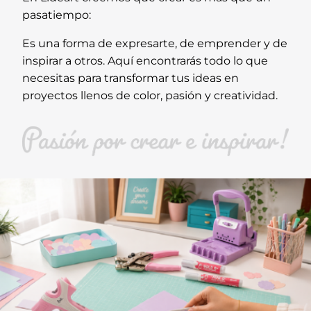
pasatiempo:
Es una forma de expresarte, de emprender y de
inspirar a otros. Aquí encontrarás todo lo que
necesitas para transformar tus ideas en
proyectos llenos de color, pasión y creatividad.