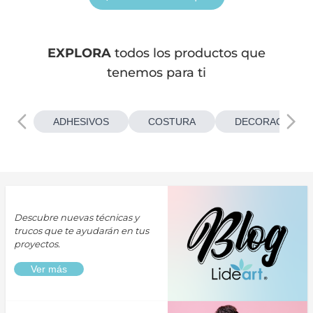
EXPLORA
todos los productos que
tenemos para ti
ADHESIVOS
COSTURA
DECORACIONES
Descubre nuevas técnicas y
trucos que te ayudarán en tus
proyectos.
Ver más