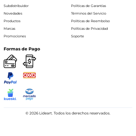
Subdistribuidor
Políticas de Garantías
Novedades
Términos del Servicio
Productos
Políticas de Reembolso
Marcas
Políticas de Privacidad
Promociones
Soporte
Formas de Pago
© 2026 Lideart. Todos los derechos reservados.