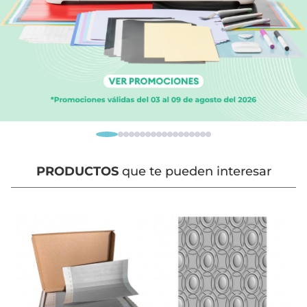
PRODUCTOS
que te pueden interesar