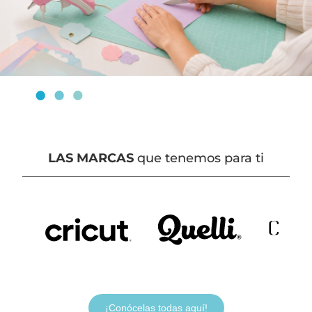
LAS MARCAS
que tenemos para ti
¡Conócelas todas aquí!