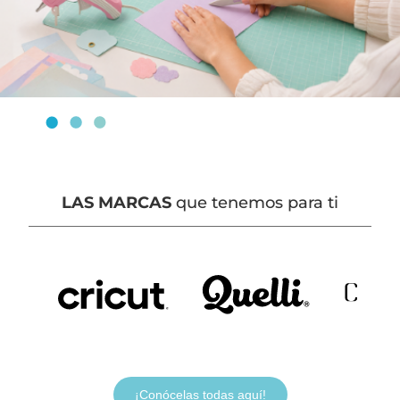
LAS MARCAS
que tenemos para ti
¡Conócelas todas aquí!