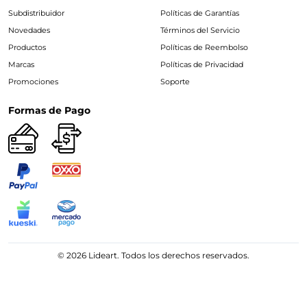
Subdistribuidor
Políticas de Garantías
Novedades
Términos del Servicio
Productos
Políticas de Reembolso
Marcas
Políticas de Privacidad
Promociones
Soporte
Formas de Pago
© 2026 Lideart. Todos los derechos reservados.