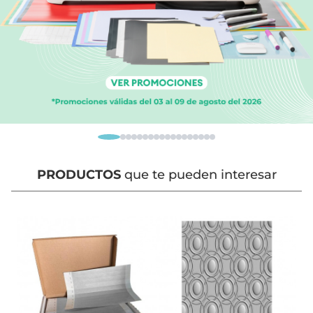
PRODUCTOS
que te pueden interesar