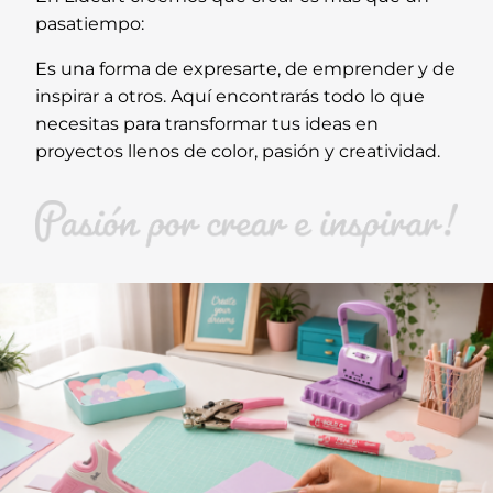
pasatiempo:
Es una forma de expresarte, de emprender y de
inspirar a otros. Aquí encontrarás todo lo que
necesitas para transformar tus ideas en
proyectos llenos de color, pasión y creatividad.