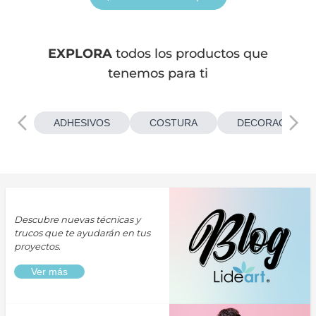
EXPLORA
todos los productos que
tenemos para ti
ADHESIVOS
COSTURA
DECORACIONES
Descubre nuevas técnicas y
trucos que te ayudarán en tus
proyectos.
Ver más