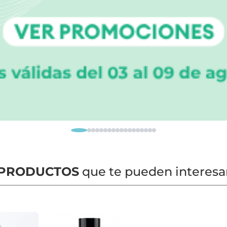
PRODUCTOS
que te pueden interesa