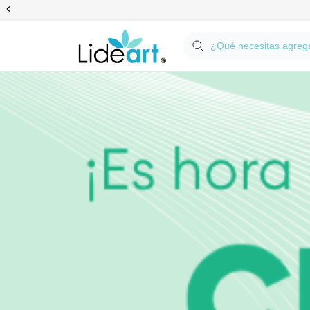
Anterior