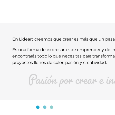
En Lideart creemos que crear es más que un pas
Es una forma de expresarte, de emprender y de ins
encontrarás todo lo que necesitas para transforma
proyectos llenos de color, pasión y creatividad.