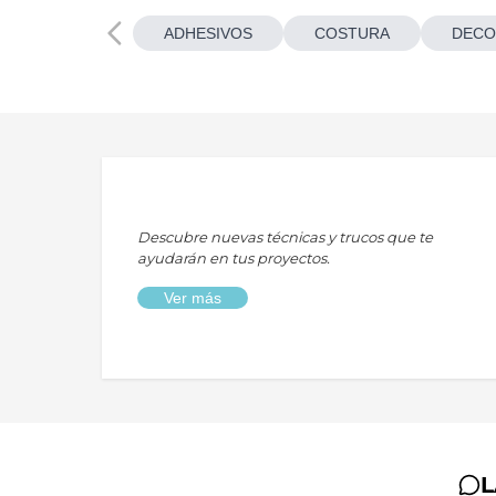
ADHESIVOS
COSTURA
DECO
Descubre nuevas técnicas y trucos que te
ayudarán en tus proyectos.
Ver más
L