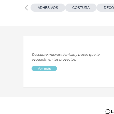
ADHESIVOS
COSTURA
DECO
Descubre nuevas técnicas y trucos que te
ayudarán en tus proyectos.
Ver más
L