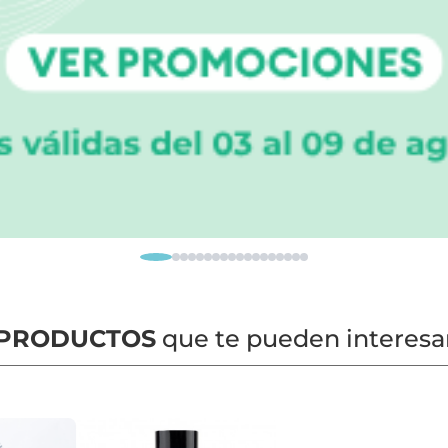
PRODUCTOS
que te pueden interesa