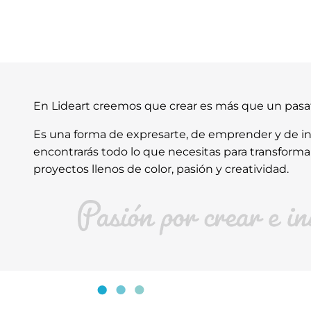
En Lideart creemos que crear es más que un pas
Es una forma de expresarte, de emprender y de ins
encontrarás todo lo que necesitas para transforma
proyectos llenos de color, pasión y creatividad.