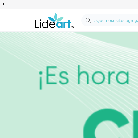
Anterior