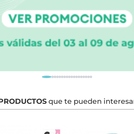
PRODUCTOS
que te pueden interesa