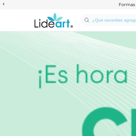
Anterior
Formas d