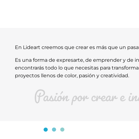
En Lideart creemos que crear es más que un pas
Es una forma de expresarte, de emprender y de ins
encontrarás todo lo que necesitas para transforma
proyectos llenos de color, pasión y creatividad.