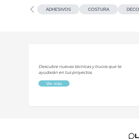
ADHESIVOS
COSTURA
DECO
Descubre nuevas técnicas y trucos que te
ayudarán en tus proyectos.
Ver más
L