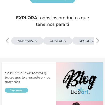
EXPLORA
todos los productos que
tenemos para ti
ADHESIVOS
COSTURA
DECORACIONES
Descubre nuevas técnicas y
trucos que te ayudarán en tus
proyectos.
Ver más