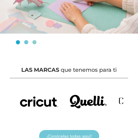
LAS MARCAS
que tenemos para ti
¡Conócelas todas aquí!