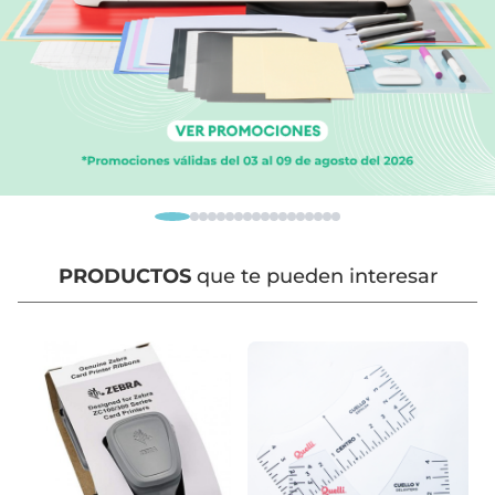
PRODUCTOS
que te pueden interesar