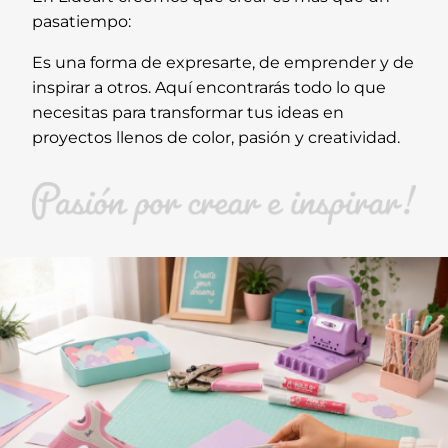
pasatiempo:
Es una forma de expresarte, de emprender y de
inspirar a otros. Aquí encontrarás todo lo que
necesitas para transformar tus ideas en
proyectos llenos de color, pasión y creatividad.