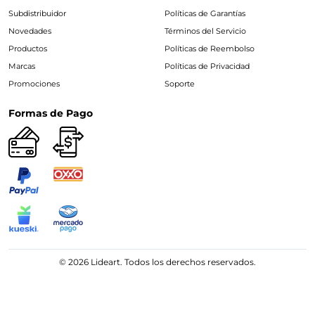
Subdistribuidor
Políticas de Garantías
Novedades
Términos del Servicio
Productos
Políticas de Reembolso
Marcas
Políticas de Privacidad
Promociones
Soporte
Formas de Pago
© 2026 Lideart. Todos los derechos reservados.