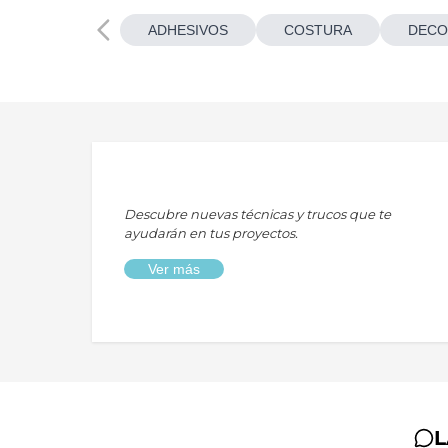
ADHESIVOS
COSTURA
DECO
Descubre nuevas técnicas y trucos que te
ayudarán en tus proyectos.
Ver más
L