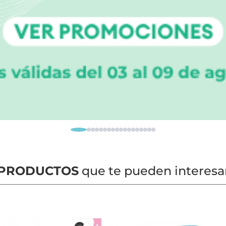
PRODUCTOS
que te pueden interesa