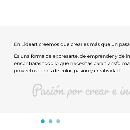
En Lideart creemos que crear es más que un pas
Es una forma de expresarte, de emprender y de ins
encontrarás todo lo que necesitas para transforma
proyectos llenos de color, pasión y creatividad.