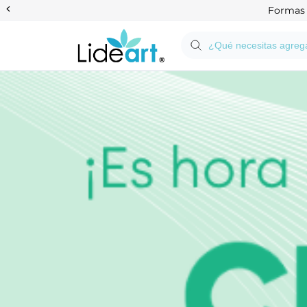
Anterior
Formas d