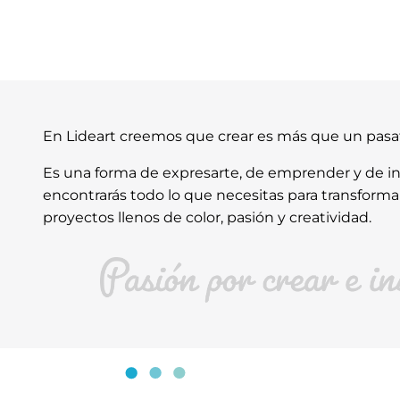
En Lideart creemos que crear es más que un pas
Es una forma de expresarte, de emprender y de ins
encontrarás todo lo que necesitas para transforma
proyectos llenos de color, pasión y creatividad.