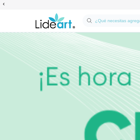
Anterior