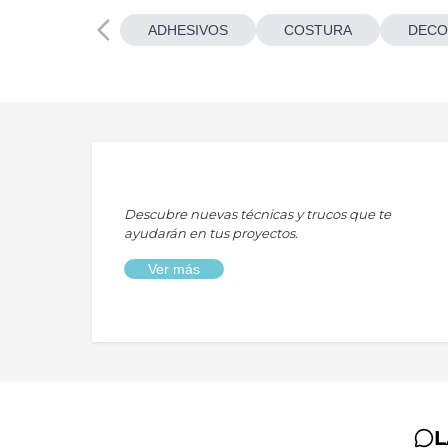
ADHESIVOS
COSTURA
DECO
Descubre nuevas técnicas y trucos que te
ayudarán en tus proyectos.
Ver más
L