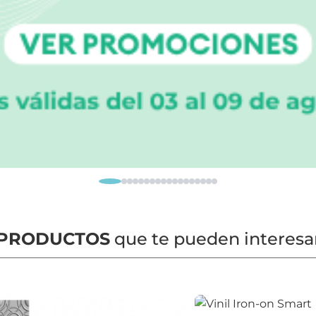
PRODUCTOS
que te pueden interesa