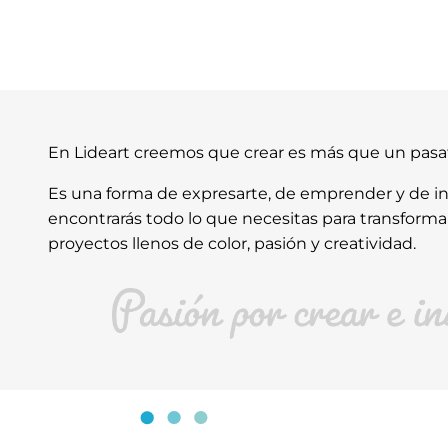
En Lideart creemos que crear es más que un pas
Es una forma de expresarte, de emprender y de ins
encontrarás todo lo que necesitas para transforma
proyectos llenos de color, pasión y creatividad.