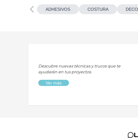
ADHESIVOS
COSTURA
DECO
Descubre nuevas técnicas y trucos que te
ayudarán en tus proyectos.
Ver más
L