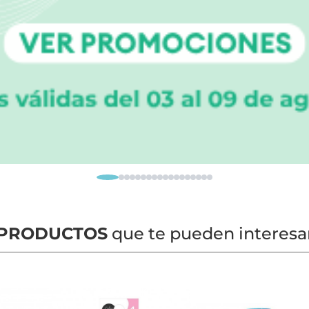
PRODUCTOS
que te pueden interesa