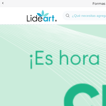
Anterior
Formas d