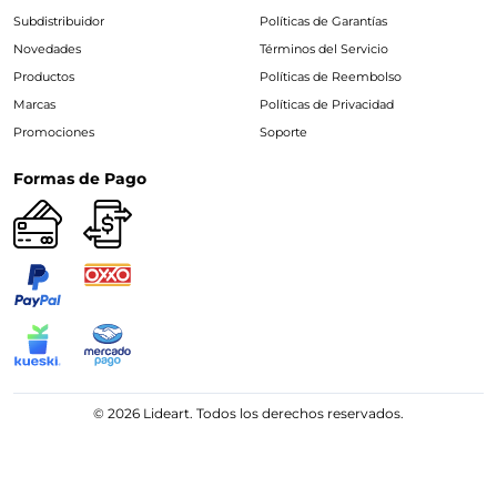
Subdistribuidor
Políticas de Garantías
Novedades
Términos del Servicio
Productos
Políticas de Reembolso
Marcas
Políticas de Privacidad
Promociones
Soporte
Formas de Pago
© 2026 Lideart. Todos los derechos reservados.