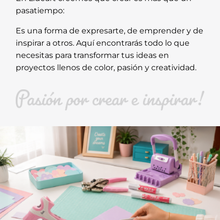
pasatiempo:
Es una forma de expresarte, de emprender y de
inspirar a otros. Aquí encontrarás todo lo que
necesitas para transformar tus ideas en
proyectos llenos de color, pasión y creatividad.