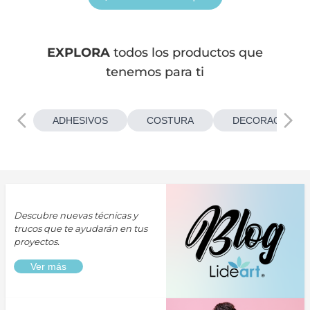
EXPLORA
todos los productos que
tenemos para ti
ADHESIVOS
COSTURA
DECORACIONES
Descubre nuevas técnicas y
trucos que te ayudarán en tus
proyectos.
Ver más