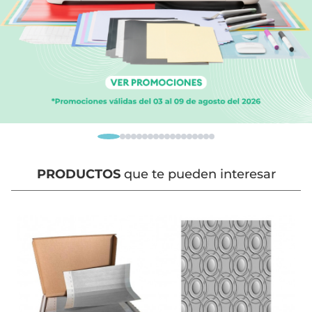
PRODUCTOS
que te pueden interesar