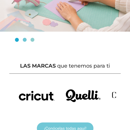
LAS MARCAS
que tenemos para ti
¡Conócelas todas aquí!