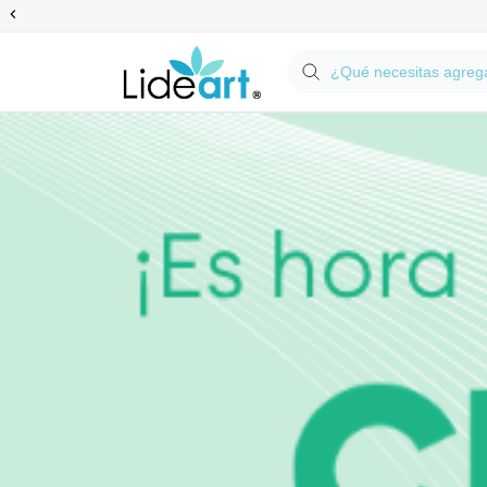
Anterior