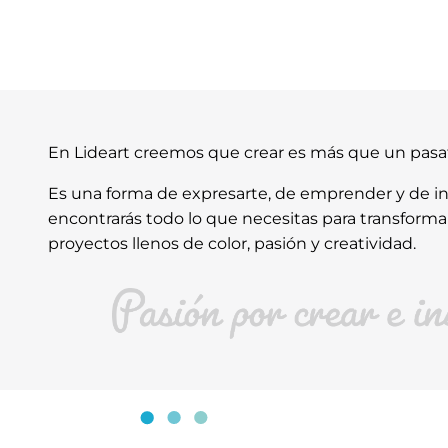
En Lideart creemos que crear es más que un pas
Es una forma de expresarte, de emprender y de ins
encontrarás todo lo que necesitas para transforma
proyectos llenos de color, pasión y creatividad.