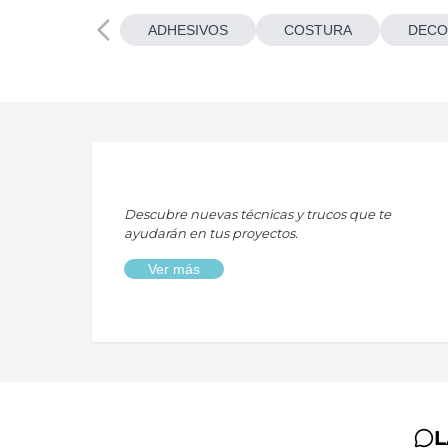
ADHESIVOS
COSTURA
DECO
Descubre nuevas técnicas y trucos que te
ayudarán en tus proyectos.
Ver más
L