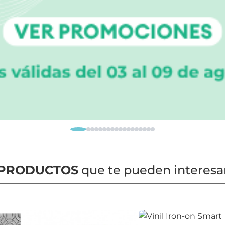
PRODUCTOS
que te pueden interesa