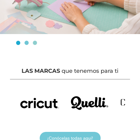
LAS MARCAS
que tenemos para ti
¡Conócelas todas aquí!