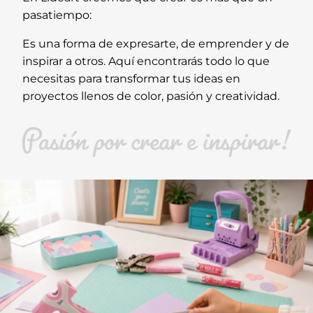
pasatiempo:
Es una forma de expresarte, de emprender y de
inspirar a otros. Aquí encontrarás todo lo que
necesitas para transformar tus ideas en
proyectos llenos de color, pasión y creatividad.