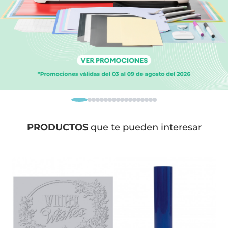
PRODUCTOS
que te pueden interesar