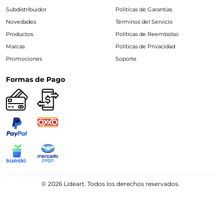
Subdistribuidor
Políticas de Garantías
Novedades
Términos del Servicio
Productos
Políticas de Reembolso
Marcas
Políticas de Privacidad
Promociones
Soporte
Formas de Pago
© 2026 Lideart. Todos los derechos reservados.