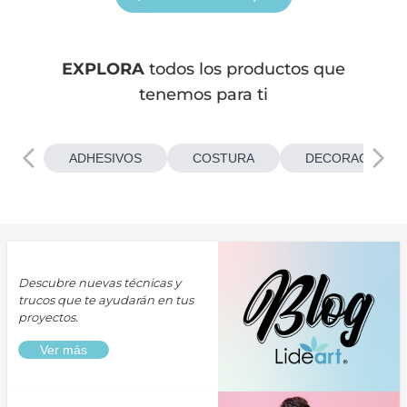
EXPLORA
todos los productos que
tenemos para ti
ADHESIVOS
COSTURA
DECORACIONES
Descubre nuevas técnicas y
trucos que te ayudarán en tus
proyectos.
Ver más