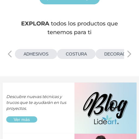
EXPLORA
todos los productos que
tenemos para ti
ADHESIVOS
COSTURA
DECORACIONES
Descubre nuevas técnicas y
trucos que te ayudarán en tus
proyectos.
Ver más