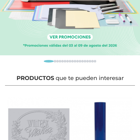
PRODUCTOS
que te pueden interesar