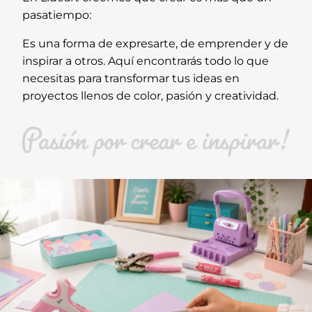
pasatiempo:
Es una forma de expresarte, de emprender y de
inspirar a otros. Aquí encontrarás todo lo que
necesitas para transformar tus ideas en
proyectos llenos de color, pasión y creatividad.