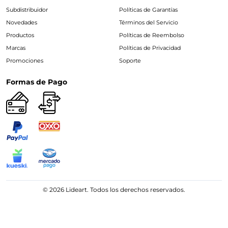
Subdistribuidor
Políticas de Garantías
Novedades
Términos del Servicio
Productos
Políticas de Reembolso
Marcas
Políticas de Privacidad
Promociones
Soporte
Formas de Pago
© 2026 Lideart. Todos los derechos reservados.