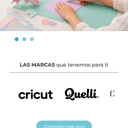
LAS MARCAS
que tenemos para ti
¡Conócelas todas aquí!