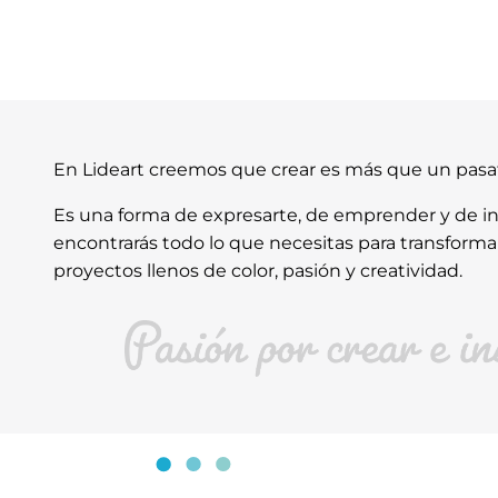
En Lideart creemos que crear es más que un pas
Es una forma de expresarte, de emprender y de ins
encontrarás todo lo que necesitas para transforma
proyectos llenos de color, pasión y creatividad.