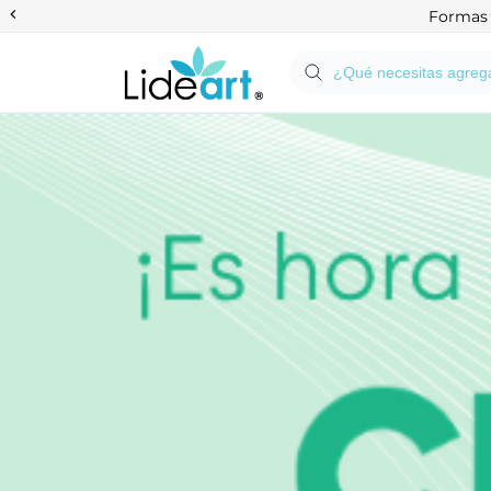
Anterior
Formas d