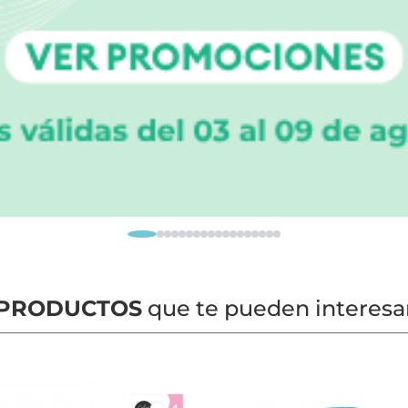
PRODUCTOS
que te pueden interesa