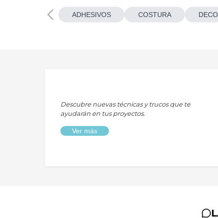
ADHESIVOS
COSTURA
DECO
Descubre nuevas técnicas y trucos que te
ayudarán en tus proyectos.
Ver más
L