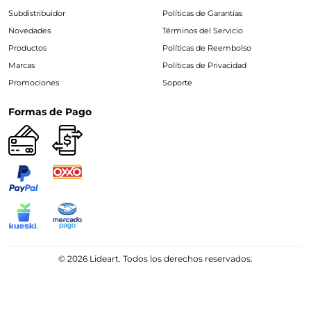
Subdistribuidor
Políticas de Garantías
Novedades
Términos del Servicio
Productos
Políticas de Reembolso
Marcas
Políticas de Privacidad
Promociones
Soporte
Formas de Pago
© 2026 Lideart. Todos los derechos reservados.