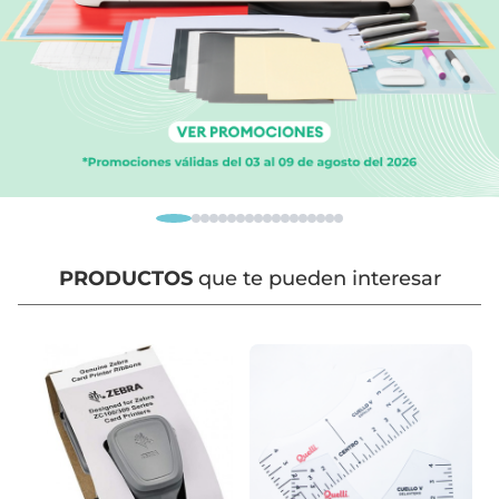
PRODUCTOS
que te pueden interesar