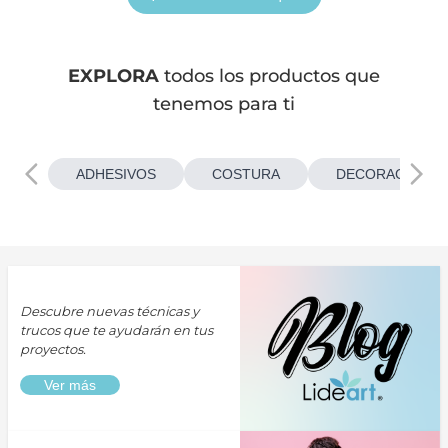
EXPLORA
todos los productos que
tenemos para ti
ADHESIVOS
COSTURA
DECORACIONES
Descubre nuevas técnicas y
trucos que te ayudarán en tus
proyectos.
Ver más