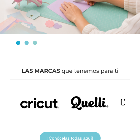
LAS MARCAS
que tenemos para ti
¡Conócelas todas aquí!