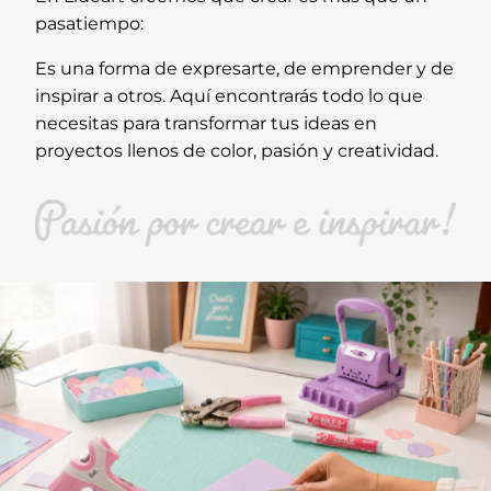
pasatiempo:
Es una forma de expresarte, de emprender y de
inspirar a otros. Aquí encontrarás todo lo que
necesitas para transformar tus ideas en
proyectos llenos de color, pasión y creatividad.