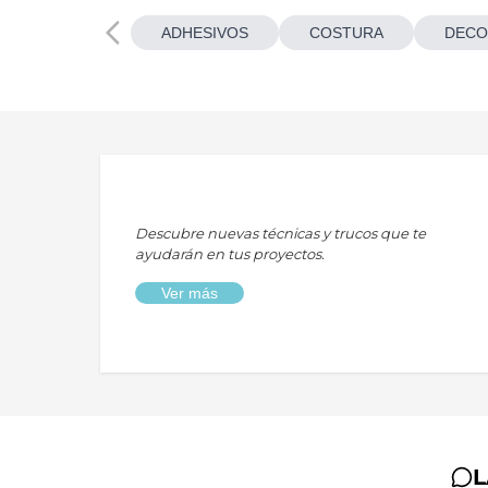
ADHESIVOS
COSTURA
DECO
Descubre nuevas técnicas y trucos que te
ayudarán en tus proyectos.
Ver más
L