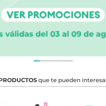
PRODUCTOS
que te pueden interesa