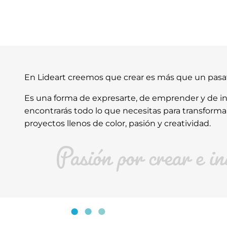
En Lideart creemos que crear es más que un pas
Es una forma de expresarte, de emprender y de ins
encontrarás todo lo que necesitas para transforma
proyectos llenos de color, pasión y creatividad.