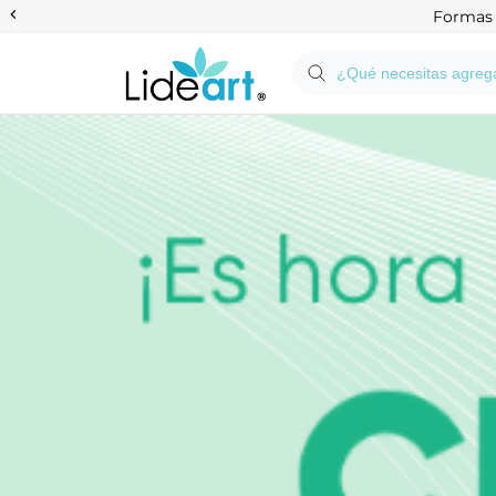
Anterior
Formas d