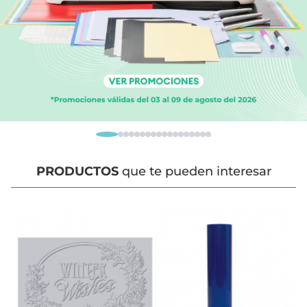
PRODUCTOS
que te pueden interesar