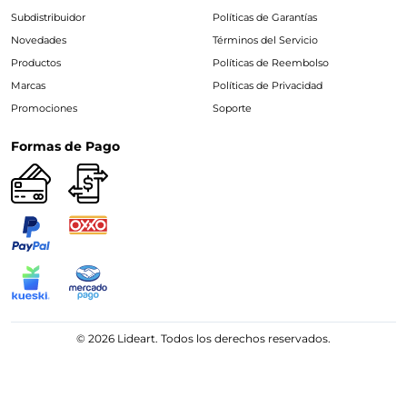
Subdistribuidor
Políticas de Garantías
Novedades
Términos del Servicio
Productos
Políticas de Reembolso
Marcas
Políticas de Privacidad
Promociones
Soporte
Formas de Pago
© 2026 Lideart. Todos los derechos reservados.