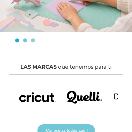
LAS MARCAS
que tenemos para ti
¡Conócelas todas aquí!