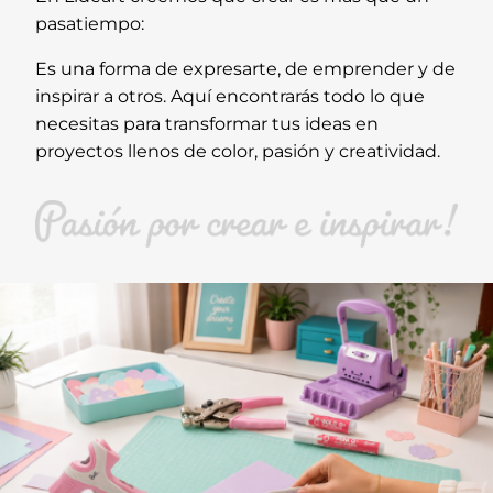
pasatiempo:
Es una forma de expresarte, de emprender y de
inspirar a otros. Aquí encontrarás todo lo que
necesitas para transformar tus ideas en
proyectos llenos de color, pasión y creatividad.