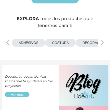
EXPLORA
todos los productos que
tenemos para ti
ADHESIVOS
COSTURA
DECORACIONES
Descubre nuevas técnicas y
trucos que te ayudarán en tus
proyectos.
Ver más