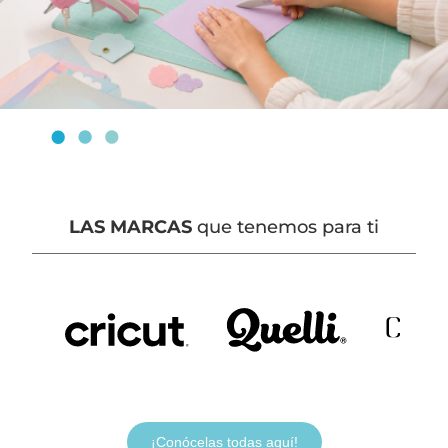
LAS MARCAS
que tenemos para ti
¡Conócelas todas aquí!