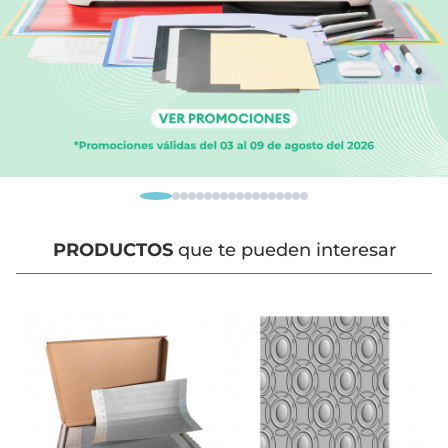
PRODUCTOS
que te pueden interesar