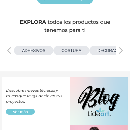
EXPLORA
todos los productos que
tenemos para ti
ADHESIVOS
COSTURA
DECORACIONES
Descubre nuevas técnicas y
trucos que te ayudarán en tus
proyectos.
Ver más