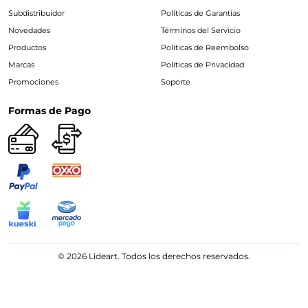
Subdistribuidor
Políticas de Garantías
Novedades
Términos del Servicio
Productos
Políticas de Reembolso
Marcas
Políticas de Privacidad
Promociones
Soporte
Formas de Pago
© 2026 Lideart. Todos los derechos reservados.