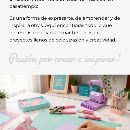
pasatiempo:
Es una forma de expresarte, de emprender y de
inspirar a otros. Aquí encontrarás todo lo que
necesitas para transformar tus ideas en
proyectos llenos de color, pasión y creatividad.