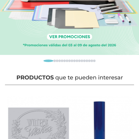
PRODUCTOS
que te pueden interesar