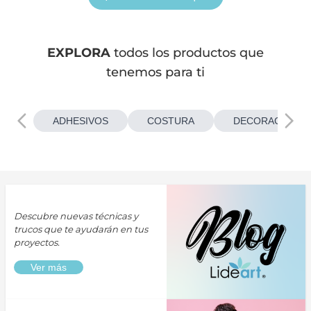
EXPLORA
todos los productos que
tenemos para ti
ADHESIVOS
COSTURA
DECORACIONES
Descubre nuevas técnicas y
trucos que te ayudarán en tus
proyectos.
Ver más