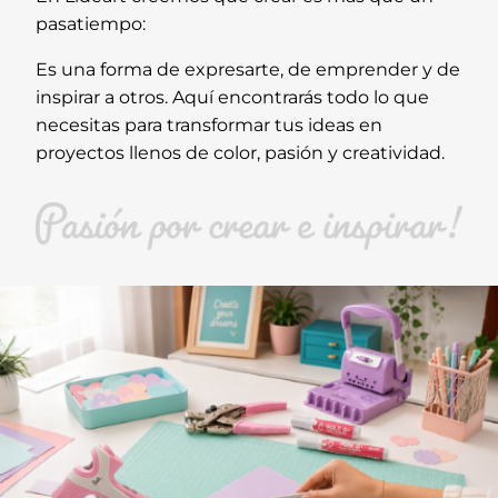
pasatiempo:
Es una forma de expresarte, de emprender y de
inspirar a otros. Aquí encontrarás todo lo que
necesitas para transformar tus ideas en
proyectos llenos de color, pasión y creatividad.