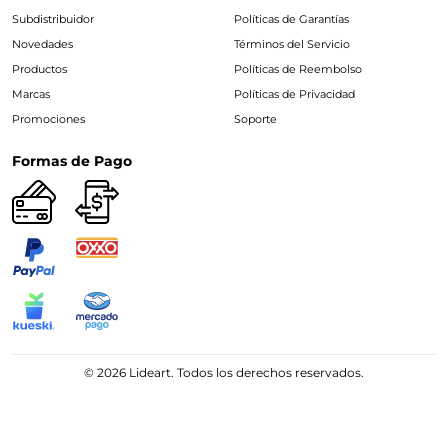
Subdistribuidor
Políticas de Garantías
Novedades
Términos del Servicio
Productos
Políticas de Reembolso
Marcas
Políticas de Privacidad
Promociones
Soporte
Formas de Pago
© 2026 Lideart. Todos los derechos reservados.