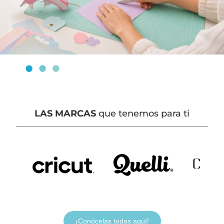
LAS MARCAS
que tenemos para ti
¡Conócelas todas aquí!