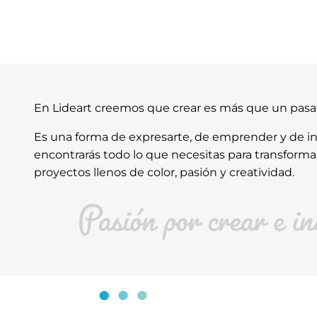
En Lideart creemos que crear es más que un pas
Es una forma de expresarte, de emprender y de ins
encontrarás todo lo que necesitas para transforma
proyectos llenos de color, pasión y creatividad.