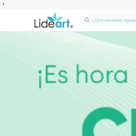
Anterior