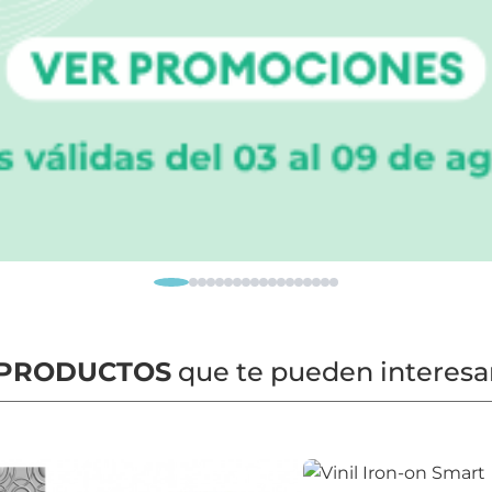
PRODUCTOS
que te pueden interesa