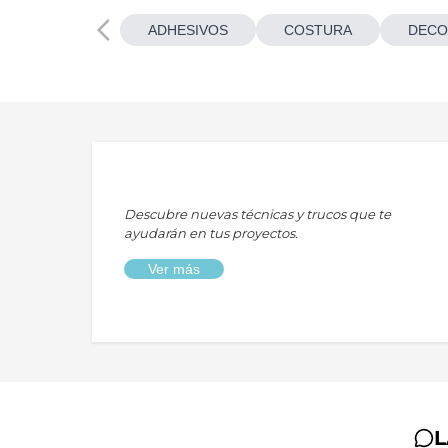
ADHESIVOS
COSTURA
DECO
Descubre nuevas técnicas y trucos que te
ayudarán en tus proyectos.
Ver más
L