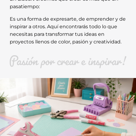
pasatiempo:
Es una forma de expresarte, de emprender y de
inspirar a otros. Aquí encontrarás todo lo que
necesitas para transformar tus ideas en
proyectos llenos de color, pasión y creatividad.