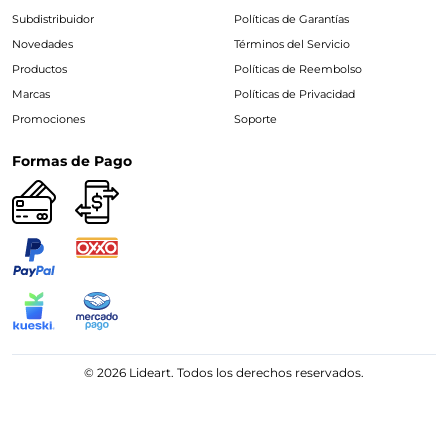
Subdistribuidor
Políticas de Garantías
Novedades
Términos del Servicio
Productos
Políticas de Reembolso
Marcas
Políticas de Privacidad
Promociones
Soporte
Formas de Pago
© 2026 Lideart. Todos los derechos reservados.