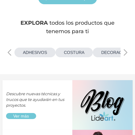
EXPLORA
todos los productos que
tenemos para ti
ADHESIVOS
COSTURA
DECORACIONES
Descubre nuevas técnicas y
trucos que te ayudarán en tus
proyectos.
Ver más