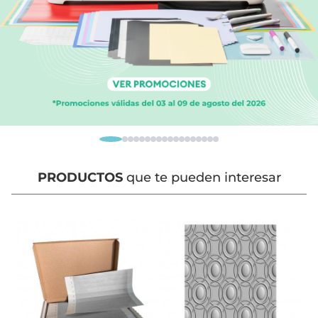
PRODUCTOS
que te pueden interesar