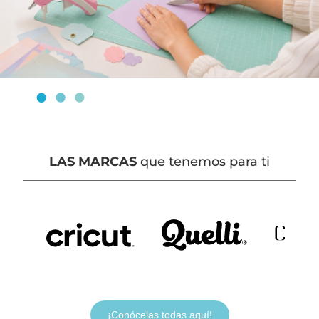
LAS MARCAS
que tenemos para ti
¡Conócelas todas aquí!