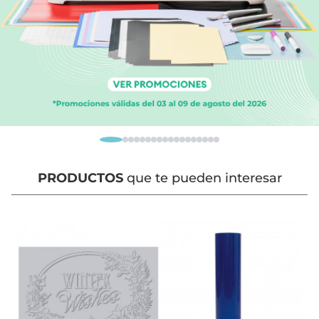
PRODUCTOS
que te pueden interesar