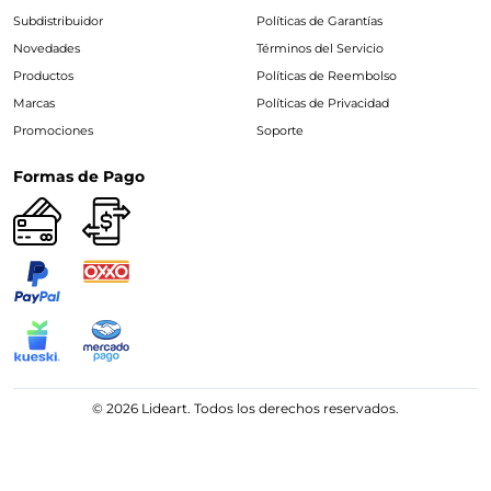
Subdistribuidor
Políticas de Garantías
Novedades
Términos del Servicio
Productos
Políticas de Reembolso
Marcas
Políticas de Privacidad
Promociones
Soporte
Formas de Pago
© 2026 Lideart. Todos los derechos reservados.