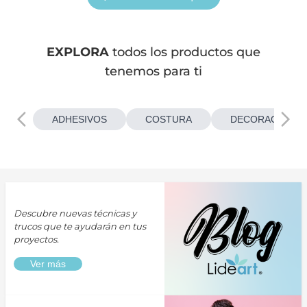
EXPLORA
todos los productos que
tenemos para ti
ADHESIVOS
COSTURA
DECORACIONES
Descubre nuevas técnicas y
trucos que te ayudarán en tus
proyectos.
Ver más