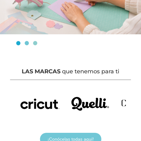
LAS MARCAS
que tenemos para ti
¡Conócelas todas aquí!