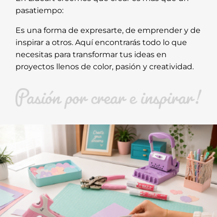
pasatiempo:
Es una forma de expresarte, de emprender y de
inspirar a otros. Aquí encontrarás todo lo que
necesitas para transformar tus ideas en
proyectos llenos de color, pasión y creatividad.