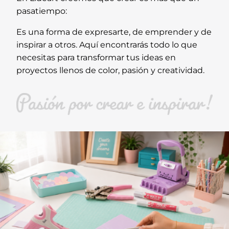
pasatiempo:
Es una forma de expresarte, de emprender y de
inspirar a otros. Aquí encontrarás todo lo que
necesitas para transformar tus ideas en
proyectos llenos de color, pasión y creatividad.