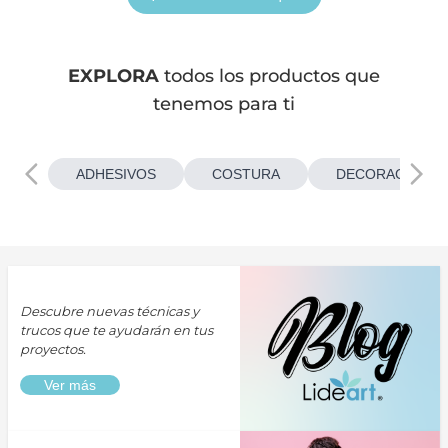
EXPLORA
todos los productos que
tenemos para ti
ADHESIVOS
COSTURA
DECORACIONES
Descubre nuevas técnicas y
trucos que te ayudarán en tus
proyectos.
Ver más