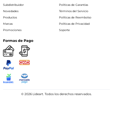
Subdistribuidor
Políticas de Garantías
Novedades
Términos del Servicio
Productos
Políticas de Reembolso
Marcas
Políticas de Privacidad
Promociones
Soporte
Formas de Pago
© 2026 Lideart. Todos los derechos reservados.