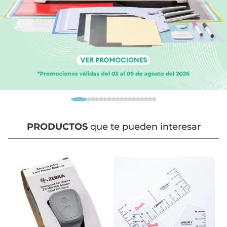
PRODUCTOS
que te pueden interesar