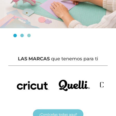
LAS MARCAS
que tenemos para ti
¡Conócelas todas aquí!