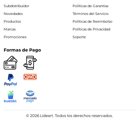
Subdistribuidor
Políticas de Garantías
Novedades
Términos del Servicio
Productos
Políticas de Reembolso
Marcas
Políticas de Privacidad
Promociones
Soporte
Formas de Pago
© 2026 Lideart. Todos los derechos reservados.