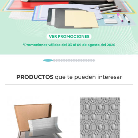
PRODUCTOS
que te pueden interesar