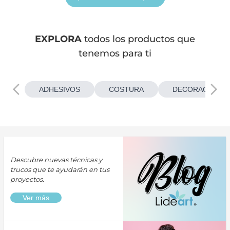
EXPLORA
todos los productos que
tenemos para ti
ADHESIVOS
COSTURA
DECORACIONES
Descubre nuevas técnicas y
trucos que te ayudarán en tus
proyectos.
Ver más