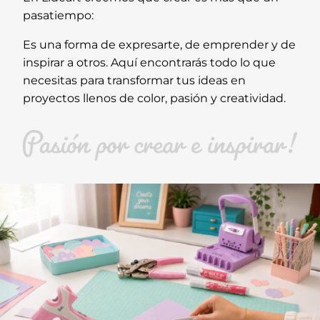
pasatiempo:
Es una forma de expresarte, de emprender y de
inspirar a otros. Aquí encontrarás todo lo que
necesitas para transformar tus ideas en
proyectos llenos de color, pasión y creatividad.