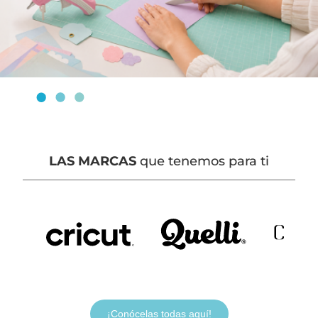
LAS MARCAS
que tenemos para ti
¡Conócelas todas aquí!