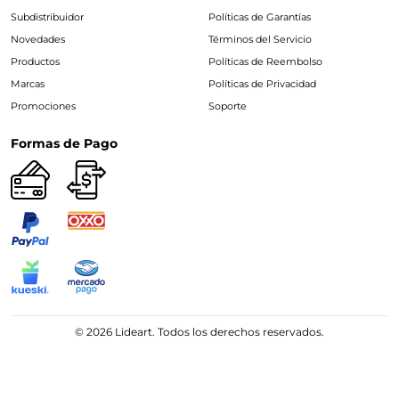
Subdistribuidor
Políticas de Garantías
Novedades
Términos del Servicio
Productos
Políticas de Reembolso
Marcas
Políticas de Privacidad
Promociones
Soporte
Formas de Pago
© 2026 Lideart. Todos los derechos reservados.