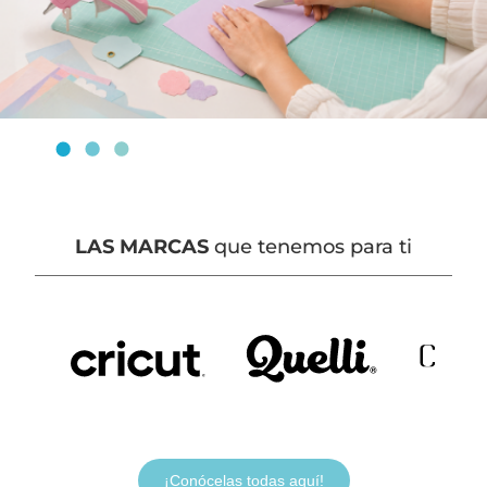
LAS MARCAS
que tenemos para ti
¡Conócelas todas aquí!