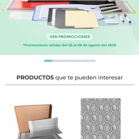
PRODUCTOS
que te pueden interesar