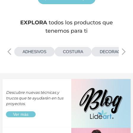
EXPLORA
todos los productos que
tenemos para ti
ADHESIVOS
COSTURA
DECORACIONES
Descubre nuevas técnicas y
trucos que te ayudarán en tus
proyectos.
Ver más