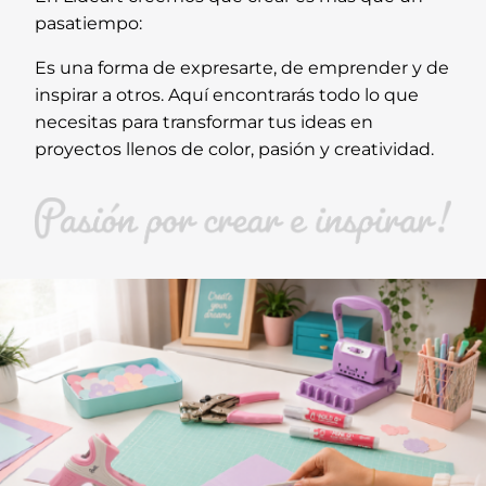
pasatiempo:
Es una forma de expresarte, de emprender y de
inspirar a otros. Aquí encontrarás todo lo que
necesitas para transformar tus ideas en
proyectos llenos de color, pasión y creatividad.