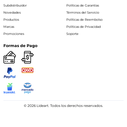
Subdistribuidor
Políticas de Garantías
Novedades
Términos del Servicio
Productos
Políticas de Reembolso
Marcas
Políticas de Privacidad
Promociones
Soporte
Formas de Pago
© 2026 Lideart. Todos los derechos reservados.