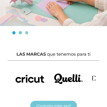
LAS MARCAS
que tenemos para ti
¡Conócelas todas aquí!