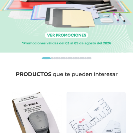
PRODUCTOS
que te pueden interesar