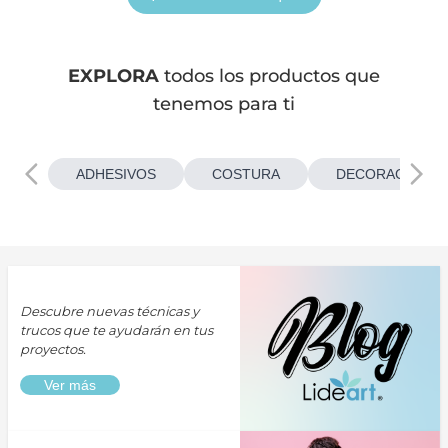
EXPLORA
todos los productos que
tenemos para ti
ADHESIVOS
COSTURA
DECORACIONES
Descubre nuevas técnicas y
trucos que te ayudarán en tus
proyectos.
Ver más