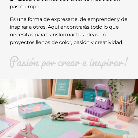
pasatiempo:
Es una forma de expresarte, de emprender y de
inspirar a otros. Aquí encontrarás todo lo que
necesitas para transformar tus ideas en
proyectos llenos de color, pasión y creatividad.