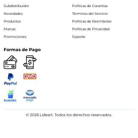
Subdistribuidor
Políticas de Garantías
Novedades
Términos del Servicio
Productos
Políticas de Reembolso
Marcas
Políticas de Privacidad
Promociones
Soporte
Formas de Pago
© 2026 Lideart. Todos los derechos reservados.