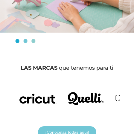
LAS MARCAS
que tenemos para ti
¡Conócelas todas aquí!