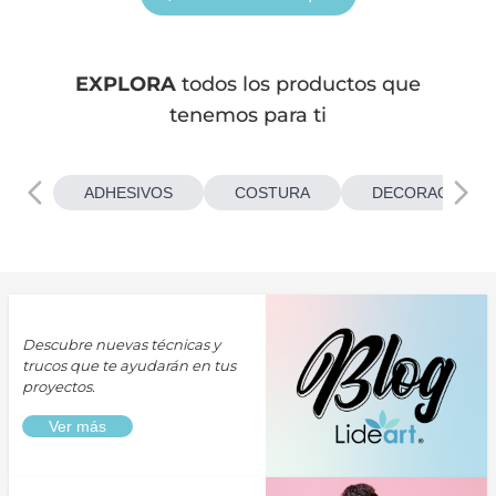
EXPLORA
todos los productos que
tenemos para ti
ADHESIVOS
COSTURA
DECORACIONES
Descubre nuevas técnicas y
trucos que te ayudarán en tus
proyectos.
Ver más