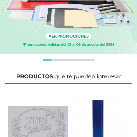
PRODUCTOS
que te pueden interesar