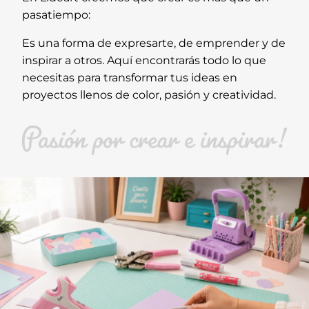
pasatiempo:
Es una forma de expresarte, de emprender y de
inspirar a otros. Aquí encontrarás todo lo que
necesitas para transformar tus ideas en
proyectos llenos de color, pasión y creatividad.