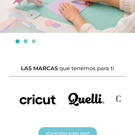
LAS MARCAS
que tenemos para ti
¡Conócelas todas aquí!