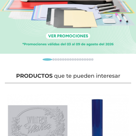
PRODUCTOS
que te pueden interesar