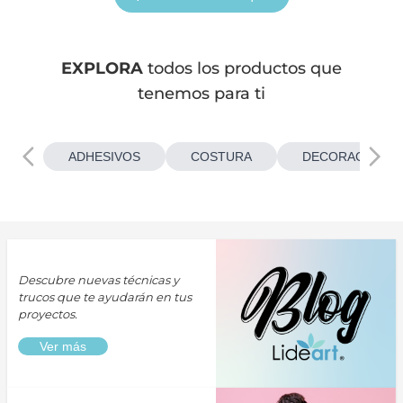
EXPLORA
todos los productos que
tenemos para ti
ADHESIVOS
COSTURA
DECORACIONES
Descubre nuevas técnicas y
trucos que te ayudarán en tus
proyectos.
Ver más