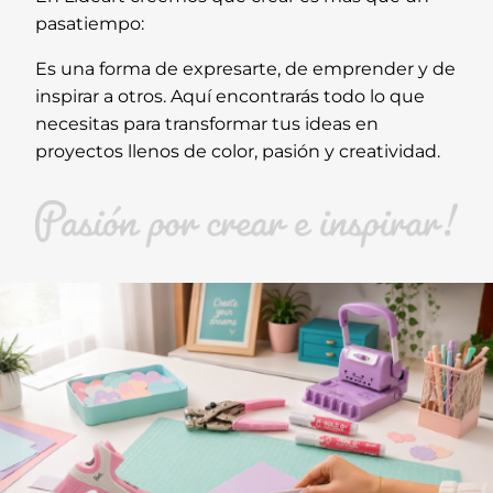
pasatiempo:
Es una forma de expresarte, de emprender y de
inspirar a otros. Aquí encontrarás todo lo que
necesitas para transformar tus ideas en
proyectos llenos de color, pasión y creatividad.