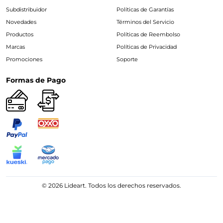
Subdistribuidor
Políticas de Garantías
Novedades
Términos del Servicio
Productos
Políticas de Reembolso
Marcas
Políticas de Privacidad
Promociones
Soporte
Formas de Pago
© 2026 Lideart. Todos los derechos reservados.