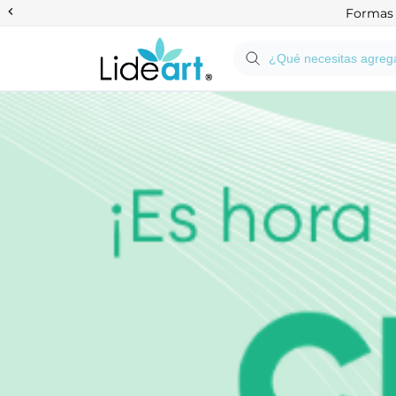
Anterior
Formas d