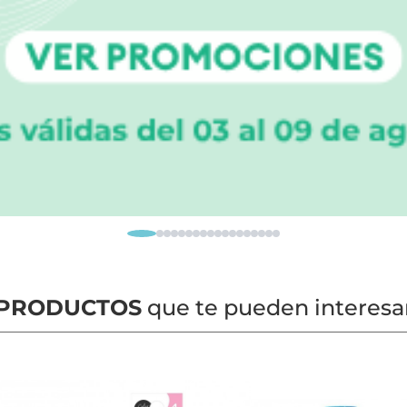
PRODUCTOS
que te pueden interesa