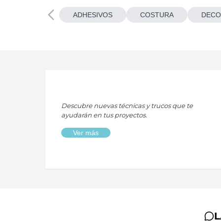
ADHESIVOS
COSTURA
DECO
Descubre nuevas técnicas y trucos que te
ayudarán en tus proyectos.
Ver más
L