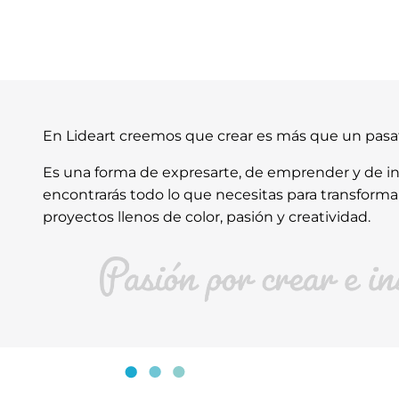
En Lideart creemos que crear es más que un pas
Es una forma de expresarte, de emprender y de ins
encontrarás todo lo que necesitas para transforma
proyectos llenos de color, pasión y creatividad.