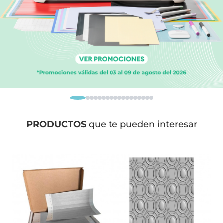
PRODUCTOS
que te pueden interesar