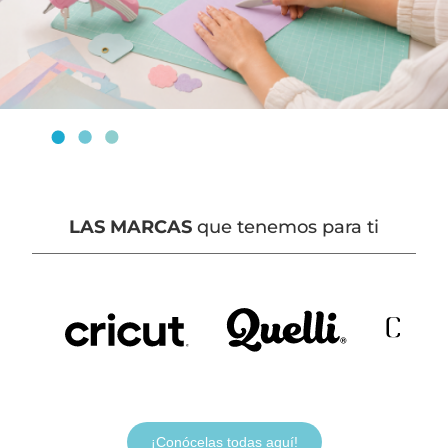
LAS MARCAS
que tenemos para ti
¡Conócelas todas aquí!