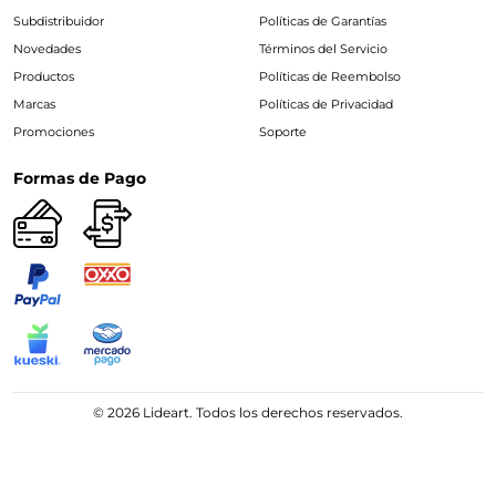
Subdistribuidor
Políticas de Garantías
Novedades
Términos del Servicio
Productos
Políticas de Reembolso
Marcas
Políticas de Privacidad
Promociones
Soporte
Formas de Pago
© 2026 Lideart. Todos los derechos reservados.