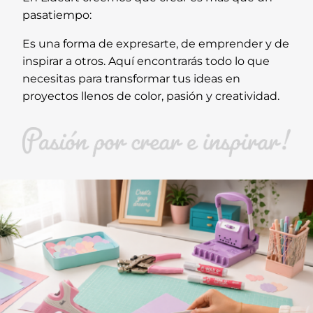
pasatiempo:
Es una forma de expresarte, de emprender y de
inspirar a otros. Aquí encontrarás todo lo que
necesitas para transformar tus ideas en
proyectos llenos de color, pasión y creatividad.