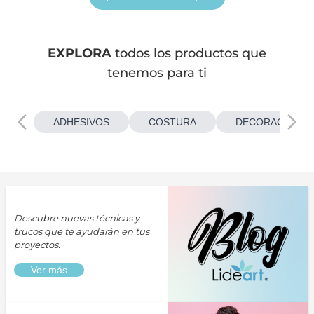
EXPLORA
todos los productos que
tenemos para ti
ADHESIVOS
COSTURA
DECORACIONES
Descubre nuevas técnicas y
trucos que te ayudarán en tus
proyectos.
Ver más