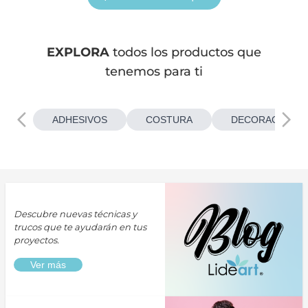
EXPLORA
todos los productos que
tenemos para ti
ADHESIVOS
COSTURA
DECORACIONES
Descubre nuevas técnicas y
trucos que te ayudarán en tus
proyectos.
Ver más