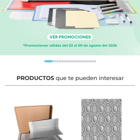
PRODUCTOS
que te pueden interesar