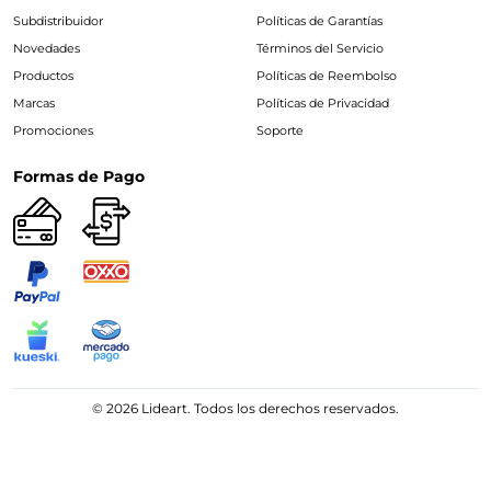
Subdistribuidor
Políticas de Garantías
Novedades
Términos del Servicio
Productos
Políticas de Reembolso
Marcas
Políticas de Privacidad
Promociones
Soporte
Formas de Pago
© 2026 Lideart. Todos los derechos reservados.