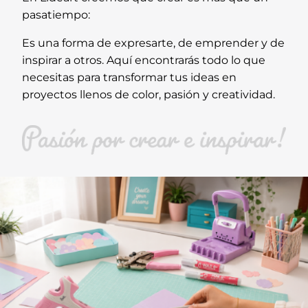
pasatiempo:
Es una forma de expresarte, de emprender y de
inspirar a otros. Aquí encontrarás todo lo que
necesitas para transformar tus ideas en
proyectos llenos de color, pasión y creatividad.