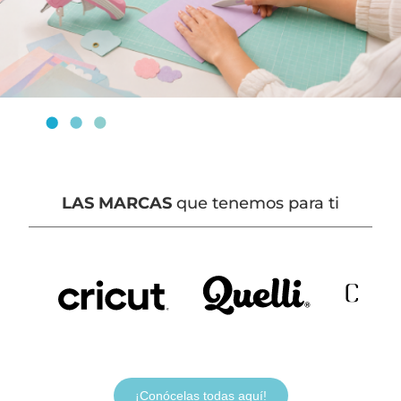
LAS MARCAS
que tenemos para ti
¡Conócelas todas aquí!