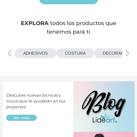
EXPLORA
todos los productos que
tenemos para ti
ADHESIVOS
COSTURA
DECORACIONES
Descubre nuevas técnicas y
trucos que te ayudarán en tus
proyectos.
Ver más