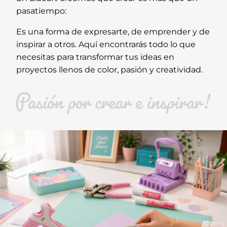
pasatiempo:
Es una forma de expresarte, de emprender y de
inspirar a otros. Aquí encontrarás todo lo que
necesitas para transformar tus ideas en
proyectos llenos de color, pasión y creatividad.