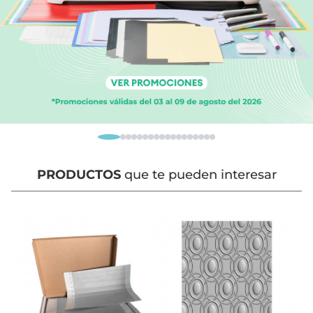
PRODUCTOS
que te pueden interesar