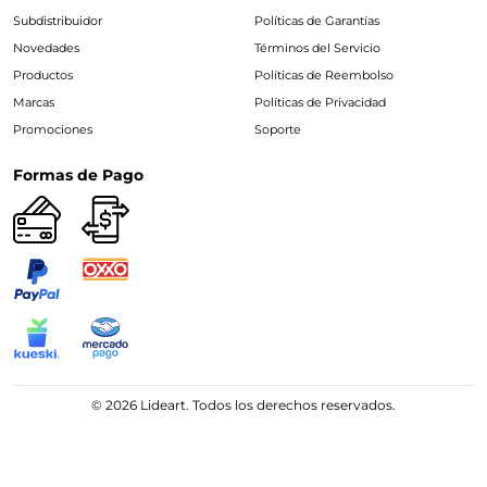
Subdistribuidor
Políticas de Garantías
Novedades
Términos del Servicio
Productos
Políticas de Reembolso
Marcas
Políticas de Privacidad
Promociones
Soporte
Formas de Pago
© 2026 Lideart. Todos los derechos reservados.