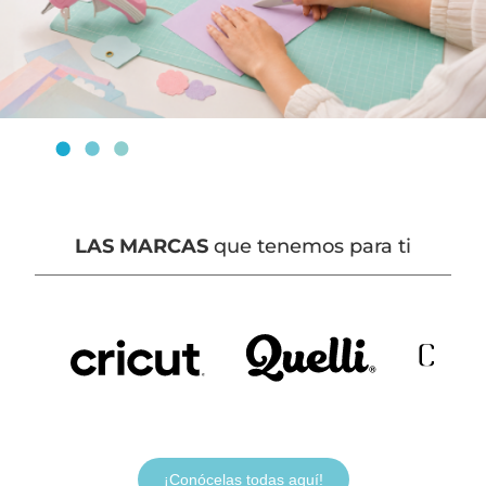
LAS MARCAS
que tenemos para ti
¡Conócelas todas aquí!