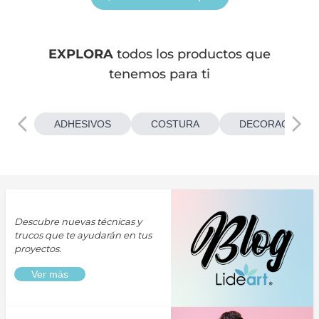
EXPLORA
todos los productos que
tenemos para ti
ADHESIVOS
COSTURA
DECORACIONES
Descubre nuevas técnicas y
trucos que te ayudarán en tus
proyectos.
Ver más