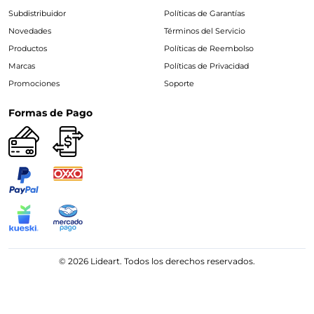
Subdistribuidor
Políticas de Garantías
Novedades
Términos del Servicio
Productos
Políticas de Reembolso
Marcas
Políticas de Privacidad
Promociones
Soporte
Formas de Pago
© 2026 Lideart. Todos los derechos reservados.