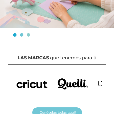
LAS MARCAS
que tenemos para ti
¡Conócelas todas aquí!