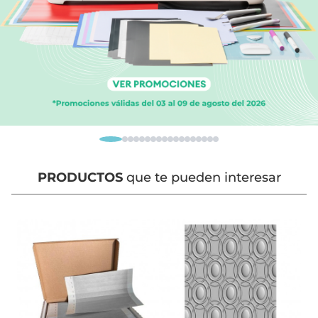
PRODUCTOS
que te pueden interesar