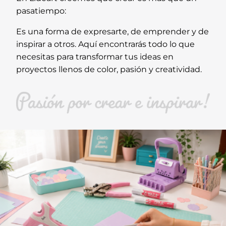
pasatiempo:
Es una forma de expresarte, de emprender y de
inspirar a otros. Aquí encontrarás todo lo que
necesitas para transformar tus ideas en
proyectos llenos de color, pasión y creatividad.