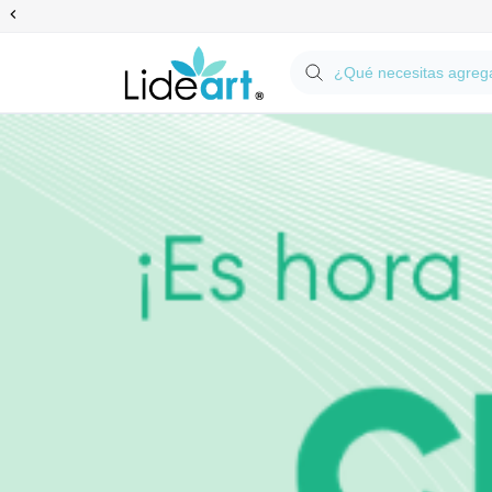
Anterior