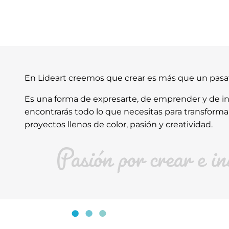
En Lideart creemos que crear es más que un pas
Es una forma de expresarte, de emprender y de ins
encontrarás todo lo que necesitas para transforma
proyectos llenos de color, pasión y creatividad.