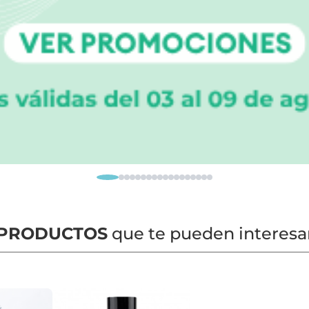
PRODUCTOS
que te pueden interesa