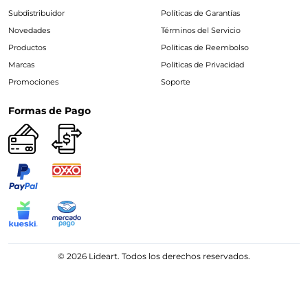
Subdistribuidor
Políticas de Garantías
Novedades
Términos del Servicio
Productos
Políticas de Reembolso
Marcas
Políticas de Privacidad
Promociones
Soporte
Formas de Pago
© 2026 Lideart. Todos los derechos reservados.