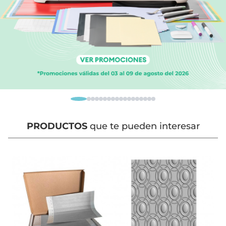
PRODUCTOS
que te pueden interesar