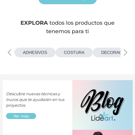
EXPLORA
todos los productos que
tenemos para ti
ADHESIVOS
COSTURA
DECORACIONES
Descubre nuevas técnicas y
trucos que te ayudarán en tus
proyectos.
Ver más