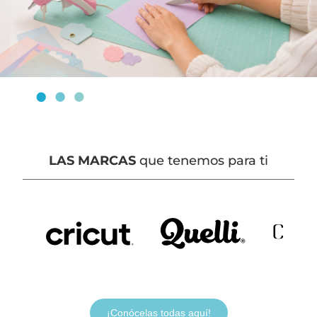
LAS MARCAS
que tenemos para ti
¡Conócelas todas aquí!