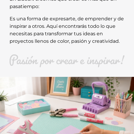
pasatiempo:
Es una forma de expresarte, de emprender y de
inspirar a otros. Aquí encontrarás todo lo que
necesitas para transformar tus ideas en
proyectos llenos de color, pasión y creatividad.