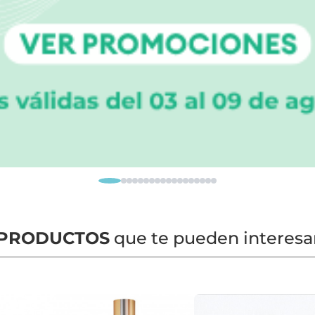
PRODUCTOS
que te pueden interesa