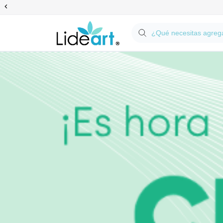
Anterior