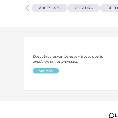
ADHESIVOS
COSTURA
DECO
Descubre nuevas técnicas y trucos que te
ayudarán en tus proyectos.
Ver más
L