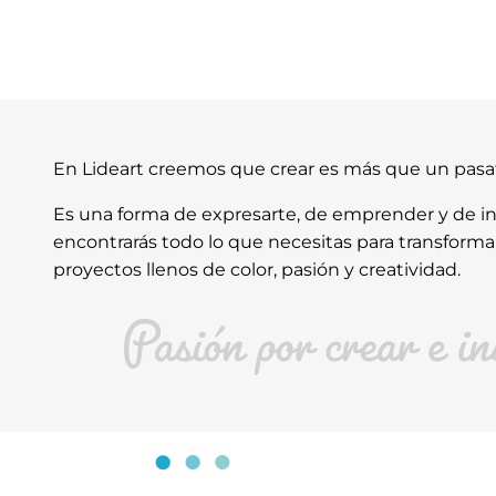
En Lideart creemos que crear es más que un pas
Es una forma de expresarte, de emprender y de ins
encontrarás todo lo que necesitas para transforma
proyectos llenos de color, pasión y creatividad.