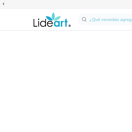
Anterior