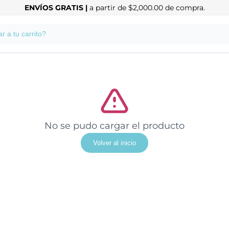
ENVÍOS GRATIS |
a partir de $2,000.00 de compra.
No se pudo cargar el producto
Volver al inicio