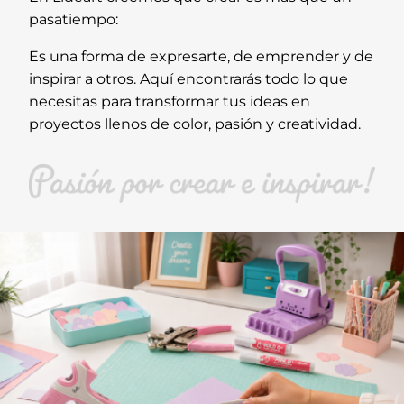
pasatiempo:
Es una forma de expresarte, de emprender y de
inspirar a otros. Aquí encontrarás todo lo que
necesitas para transformar tus ideas en
proyectos llenos de color, pasión y creatividad.