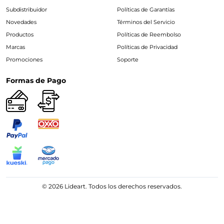
Subdistribuidor
Políticas de Garantías
Novedades
Términos del Servicio
Productos
Políticas de Reembolso
Marcas
Políticas de Privacidad
Promociones
Soporte
Formas de Pago
© 2026 Lideart. Todos los derechos reservados.