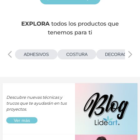
EXPLORA
todos los productos que
tenemos para ti
ADHESIVOS
COSTURA
DECORACIONES
Descubre nuevas técnicas y
trucos que te ayudarán en tus
proyectos.
Ver más