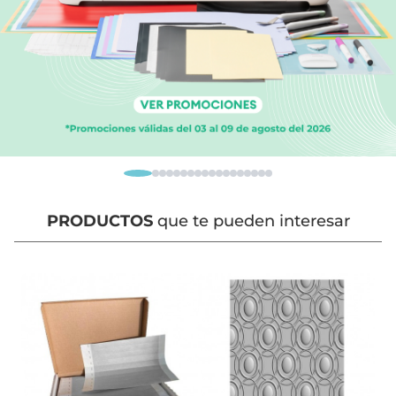
PRODUCTOS
que te pueden interesar