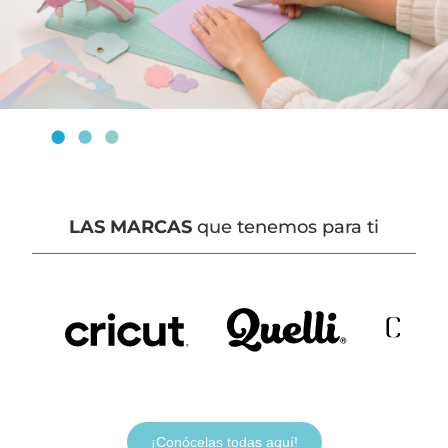
LAS MARCAS
que tenemos para ti
¡Conócelas todas aquí!