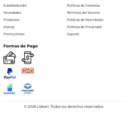
Subdistribuidor
Políticas de Garantías
Novedades
Términos del Servicio
Productos
Políticas de Reembolso
Marcas
Políticas de Privacidad
Promociones
Soporte
Formas de Pago
© 2026 Lideart. Todos los derechos reservados.