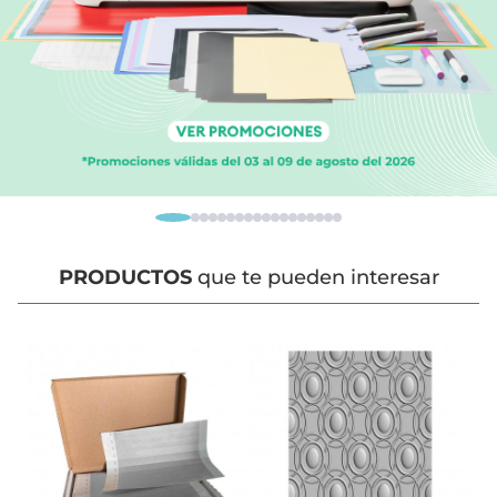
PRODUCTOS
que te pueden interesar