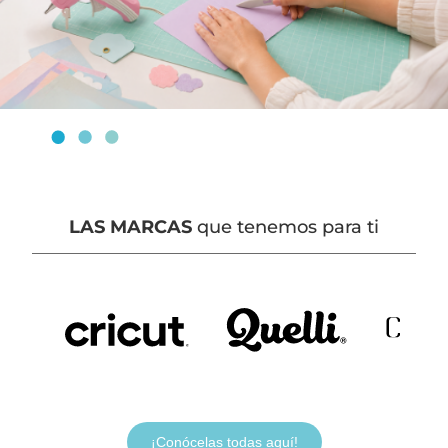
LAS MARCAS
que tenemos para ti
¡Conócelas todas aquí!