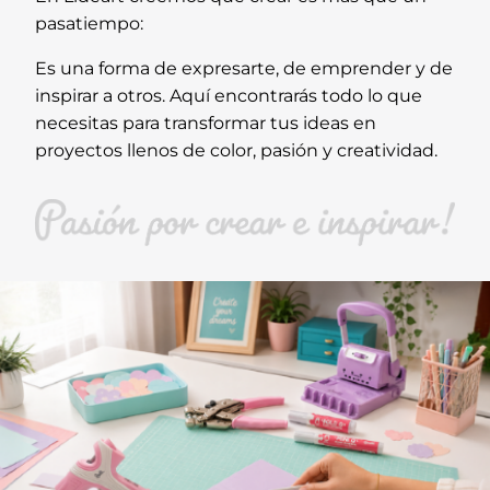
pasatiempo:
Es una forma de expresarte, de emprender y de
inspirar a otros. Aquí encontrarás todo lo que
necesitas para transformar tus ideas en
proyectos llenos de color, pasión y creatividad.