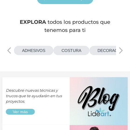
EXPLORA
todos los productos que
tenemos para ti
ADHESIVOS
COSTURA
DECORACIONES
Descubre nuevas técnicas y
trucos que te ayudarán en tus
proyectos.
Ver más