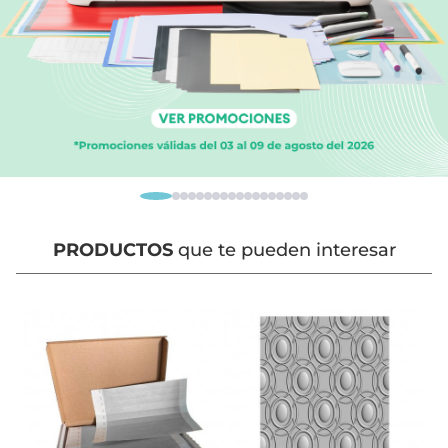
PRODUCTOS
que te pueden interesar