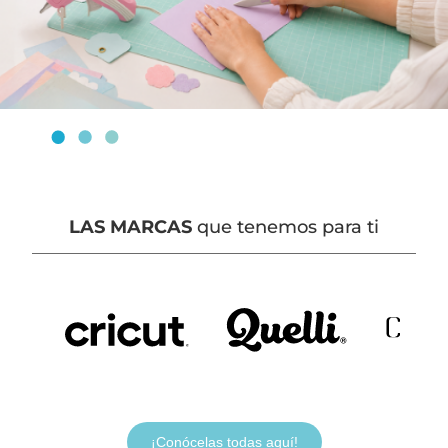
LAS MARCAS
que tenemos para ti
¡Conócelas todas aquí!