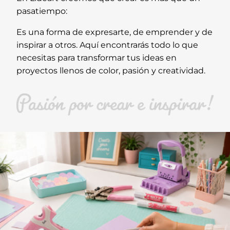
pasatiempo:
Es una forma de expresarte, de emprender y de
inspirar a otros. Aquí encontrarás todo lo que
necesitas para transformar tus ideas en
proyectos llenos de color, pasión y creatividad.