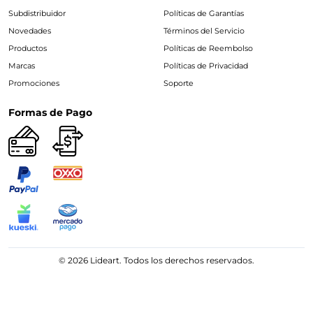
Subdistribuidor
Políticas de Garantías
Novedades
Términos del Servicio
Productos
Políticas de Reembolso
Marcas
Políticas de Privacidad
Promociones
Soporte
Formas de Pago
© 2026 Lideart. Todos los derechos reservados.