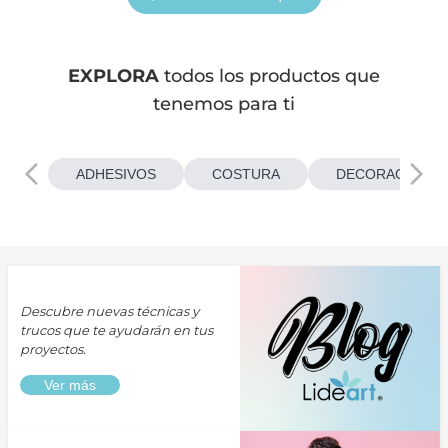
EXPLORA
todos los productos que
tenemos para ti
ADHESIVOS
COSTURA
DECORACIONES
Descubre nuevas técnicas y
trucos que te ayudarán en tus
proyectos.
Ver más