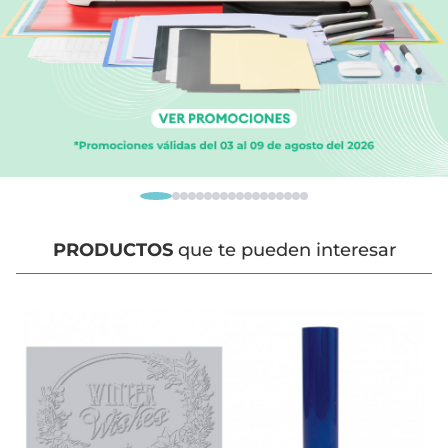
PRODUCTOS
que te pueden interesar