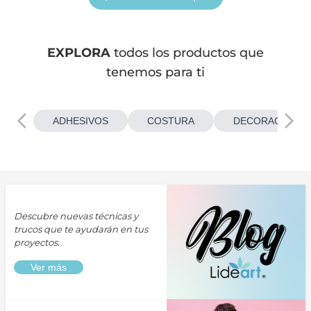
EXPLORA
todos los productos que
tenemos para ti
ADHESIVOS
COSTURA
DECORACIONES
Descubre nuevas técnicas y
trucos que te ayudarán en tus
proyectos.
Ver más