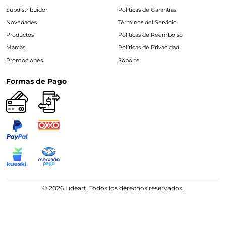
Subdistribuidor
Políticas de Garantías
Novedades
Términos del Servicio
Productos
Políticas de Reembolso
Marcas
Políticas de Privacidad
Promociones
Soporte
Formas de Pago
© 2026 Lideart. Todos los derechos reservados.