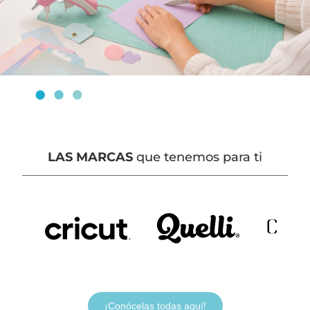
LAS MARCAS
que tenemos para ti
¡Conócelas todas aquí!