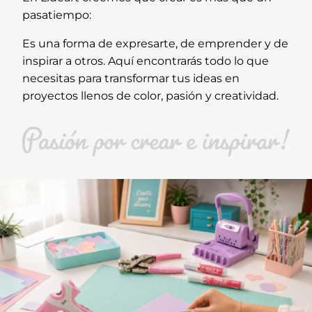
pasatiempo:
Es una forma de expresarte, de emprender y de
inspirar a otros. Aquí encontrarás todo lo que
necesitas para transformar tus ideas en
proyectos llenos de color, pasión y creatividad.