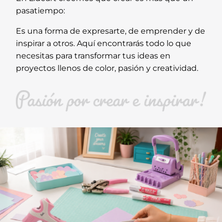
pasatiempo:
Es una forma de expresarte, de emprender y de
inspirar a otros. Aquí encontrarás todo lo que
necesitas para transformar tus ideas en
proyectos llenos de color, pasión y creatividad.