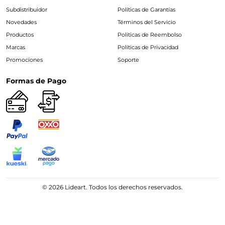
Subdistribuidor
Políticas de Garantías
Novedades
Términos del Servicio
Productos
Políticas de Reembolso
Marcas
Políticas de Privacidad
Promociones
Soporte
Formas de Pago
© 2026 Lideart. Todos los derechos reservados.