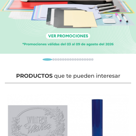
PRODUCTOS
que te pueden interesar