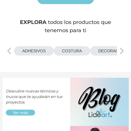
EXPLORA
todos los productos que
tenemos para ti
ADHESIVOS
COSTURA
DECORACIONES
Descubre nuevas técnicas y
trucos que te ayudarán en tus
proyectos.
Ver más