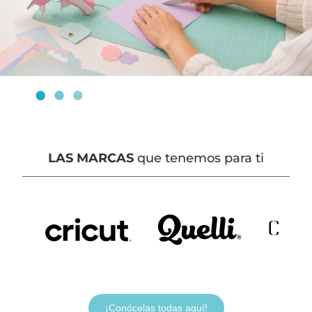
LAS MARCAS
que tenemos para ti
¡Conócelas todas aquí!