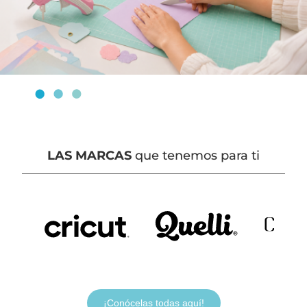
LAS MARCAS
que tenemos para ti
¡Conócelas todas aquí!