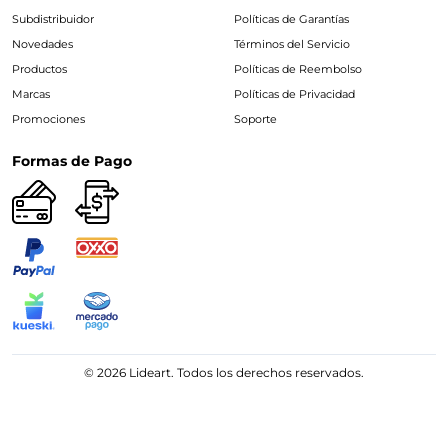
Subdistribuidor
Políticas de Garantías
Novedades
Términos del Servicio
Productos
Políticas de Reembolso
Marcas
Políticas de Privacidad
Promociones
Soporte
Formas de Pago
© 2026 Lideart. Todos los derechos reservados.