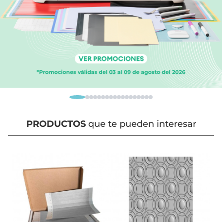
PRODUCTOS
que te pueden interesar