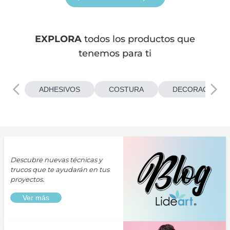
EXPLORA
todos los productos que
tenemos para ti
ADHESIVOS
COSTURA
DECORACIONES
Descubre nuevas técnicas y
trucos que te ayudarán en tus
proyectos.
Ver más