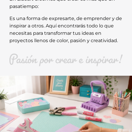
pasatiempo:
Es una forma de expresarte, de emprender y de
inspirar a otros. Aquí encontrarás todo lo que
necesitas para transformar tus ideas en
proyectos llenos de color, pasión y creatividad.