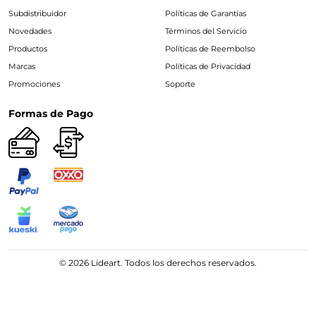
Subdistribuidor
Políticas de Garantías
Novedades
Términos del Servicio
Productos
Políticas de Reembolso
Marcas
Políticas de Privacidad
Promociones
Soporte
Formas de Pago
© 2026 Lideart. Todos los derechos reservados.