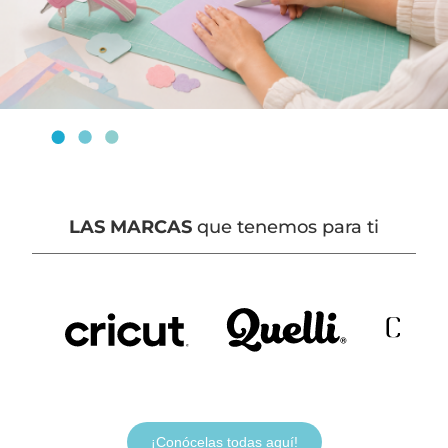
LAS MARCAS
que tenemos para ti
¡Conócelas todas aquí!