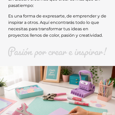
pasatiempo:
Es una forma de expresarte, de emprender y de
inspirar a otros. Aquí encontrarás todo lo que
necesitas para transformar tus ideas en
proyectos llenos de color, pasión y creatividad.