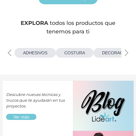
EXPLORA
todos los productos que
tenemos para ti
ADHESIVOS
COSTURA
DECORACIONES
Descubre nuevas técnicas y
trucos que te ayudarán en tus
proyectos.
Ver más