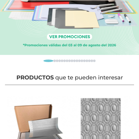
PRODUCTOS
que te pueden interesar