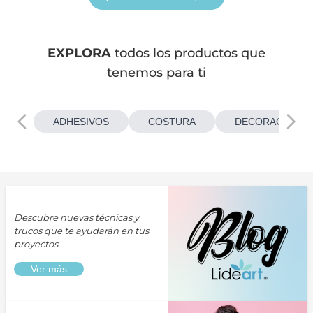
EXPLORA
todos los productos que
tenemos para ti
ADHESIVOS
COSTURA
DECORACIONES
Descubre nuevas técnicas y
trucos que te ayudarán en tus
proyectos.
Ver más