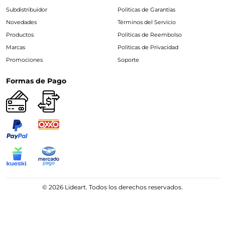
Subdistribuidor
Políticas de Garantías
Novedades
Términos del Servicio
Productos
Políticas de Reembolso
Marcas
Políticas de Privacidad
Promociones
Soporte
Formas de Pago
© 2026 Lideart. Todos los derechos reservados.