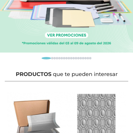
PRODUCTOS
que te pueden interesar