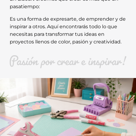
pasatiempo:
Es una forma de expresarte, de emprender y de
inspirar a otros. Aquí encontrarás todo lo que
necesitas para transformar tus ideas en
proyectos llenos de color, pasión y creatividad.