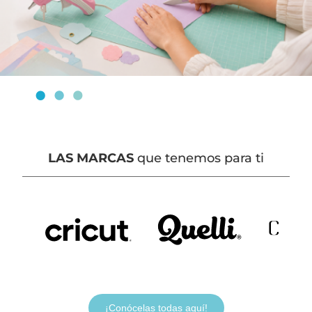
LAS MARCAS
que tenemos para ti
¡Conócelas todas aquí!