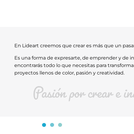
En Lideart creemos que crear es más que un pas
Es una forma de expresarte, de emprender y de ins
encontrarás todo lo que necesitas para transforma
proyectos llenos de color, pasión y creatividad.