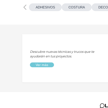
ADHESIVOS
COSTURA
DECO
Descubre nuevas técnicas y trucos que te
ayudarán en tus proyectos.
Ver más
L