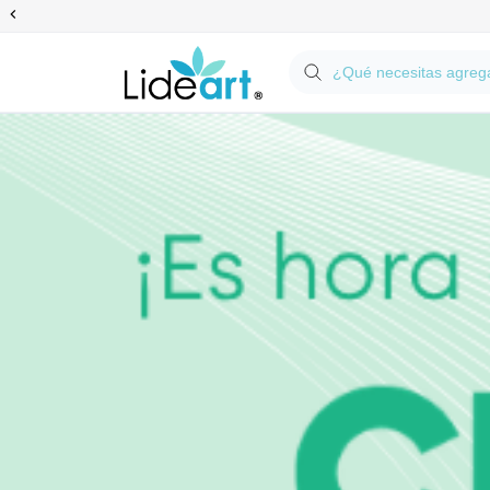
Anterior