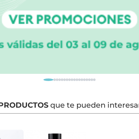
PRODUCTOS
que te pueden interesa