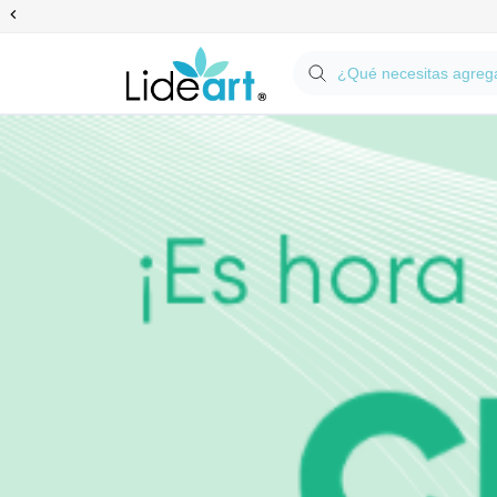
Anterior