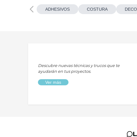
ADHESIVOS
COSTURA
DECO
Descubre nuevas técnicas y trucos que te
ayudarán en tus proyectos.
Ver más
L