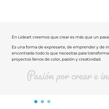
En Lideart creemos que crear es más que un pas
Es una forma de expresarte, de emprender y de ins
encontrarás todo lo que necesitas para transforma
proyectos llenos de color, pasión y creatividad.