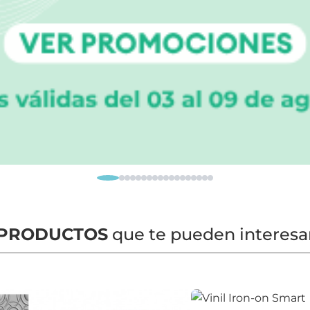
PRODUCTOS
que te pueden interesa