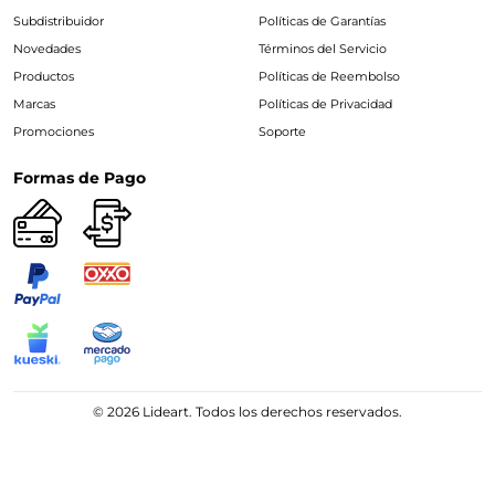
Subdistribuidor
Políticas de Garantías
Novedades
Términos del Servicio
Productos
Políticas de Reembolso
Marcas
Políticas de Privacidad
Promociones
Soporte
Formas de Pago
© 2026 Lideart. Todos los derechos reservados.