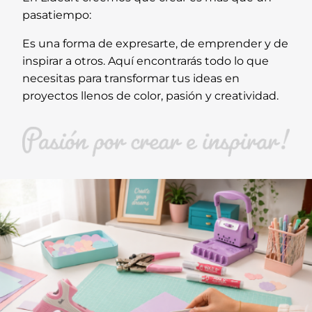
pasatiempo:
Es una forma de expresarte, de emprender y de
inspirar a otros. Aquí encontrarás todo lo que
necesitas para transformar tus ideas en
proyectos llenos de color, pasión y creatividad.