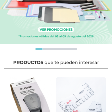
PRODUCTOS
que te pueden interesar