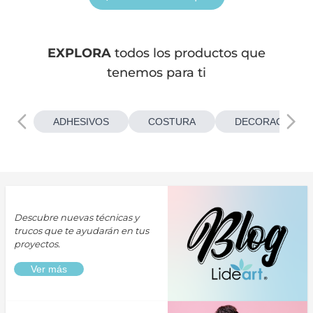
EXPLORA
todos los productos que
tenemos para ti
ADHESIVOS
COSTURA
DECORACIONES
Descubre nuevas técnicas y
trucos que te ayudarán en tus
proyectos.
Ver más