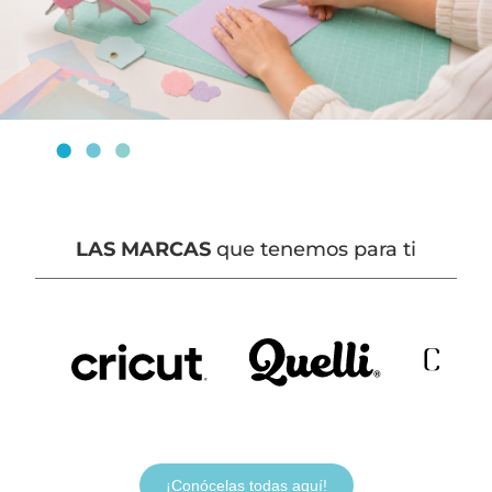
LAS MARCAS
que tenemos para ti
¡Conócelas todas aquí!