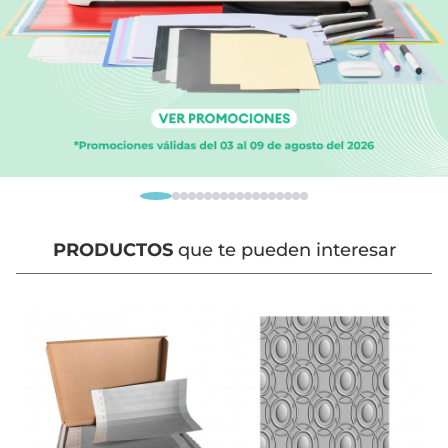
PRODUCTOS
que te pueden interesar