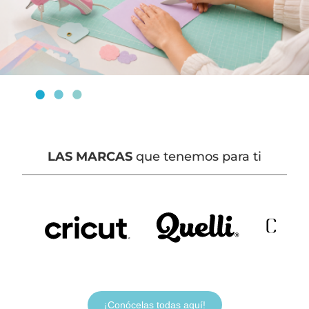
LAS MARCAS
que tenemos para ti
¡Conócelas todas aquí!