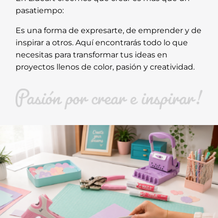
pasatiempo:
Es una forma de expresarte, de emprender y de
inspirar a otros. Aquí encontrarás todo lo que
necesitas para transformar tus ideas en
proyectos llenos de color, pasión y creatividad.