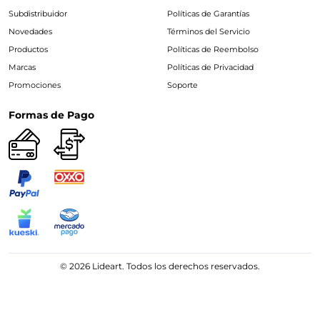
Subdistribuidor
Políticas de Garantías
Novedades
Términos del Servicio
Productos
Políticas de Reembolso
Marcas
Políticas de Privacidad
Promociones
Soporte
Formas de Pago
© 2026 Lideart. Todos los derechos reservados.