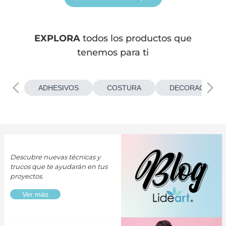
EXPLORA
todos los productos que
tenemos para ti
ADHESIVOS
COSTURA
DECORACIONES
Descubre nuevas técnicas y
trucos que te ayudarán en tus
proyectos.
Ver más